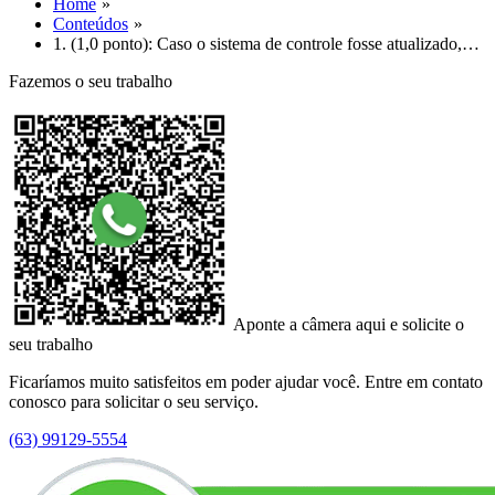
Home
Conteúdos
1. (1,0 ponto): Caso o sistema de controle fosse atualizado,…
Fazemos o seu trabalho
Aponte a câmera aqui e solicite o
seu trabalho
Ficaríamos muito satisfeitos em poder ajudar você. Entre em contato
conosco para solicitar o seu serviço.
(63) 99129-5554