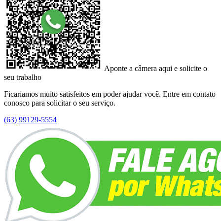
Aponte a câmera aqui e solicite o
seu trabalho
Ficaríamos muito satisfeitos em poder ajudar você. Entre em contato
conosco para solicitar o seu serviço.
(63) 99129-5554