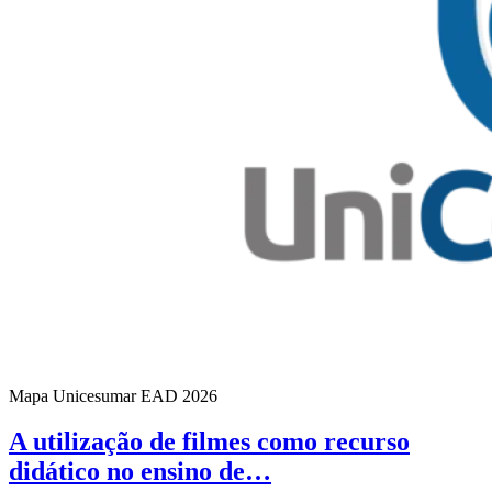
Mapa Unicesumar
EAD
2026
A utilização de filmes como recurso
didático no ensino de…