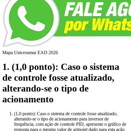
Mapa Unicesumar
EAD
2026
1. (1,0 ponto): Caso o sistema
de controle fosse atualizado,
alterando-se o tipo de
acionamento
(1,0 ponto): Caso o sistema de controle fosse atualizado,
alterando-se o tipo de acionamento para inversor de
frequência, com ação de controle PID, apresente o gráfico de
resposta para o mesmo valor de
setpoint
dado para esta ação