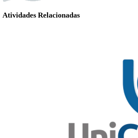
Atividades Relacionadas