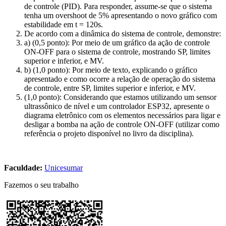
de controle (PID). Para responder, assume-se que o sistema
tenha um overshoot de 5% apresentando o novo gráfico com
estabilidade em t = 120s.
De acordo com a dinâmica do sistema de controle, demonstre:
a) (0,5 ponto): Por meio de um gráfico da ação de controle
ON-OFF para o sistema de controle, mostrando SP, limites
superior e inferior, e MV.
b) (1,0 ponto): Por meio de texto, explicando o gráfico
apresentado e como ocorre a relação de operação do sistema
de controle, entre SP, limites superior e inferior, e MV.
(1,0 ponto): Considerando que estamos utilizando um sensor
ultrassônico de nível e um controlador ESP32, apresente o
diagrama eletrônico com os elementos necessários para ligar e
desligar a bomba na ação de controle ON-OFF (utilizar como
referência o projeto disponível no livro da disciplina).
Faculdade:
Unicesumar
Fazemos o seu trabalho