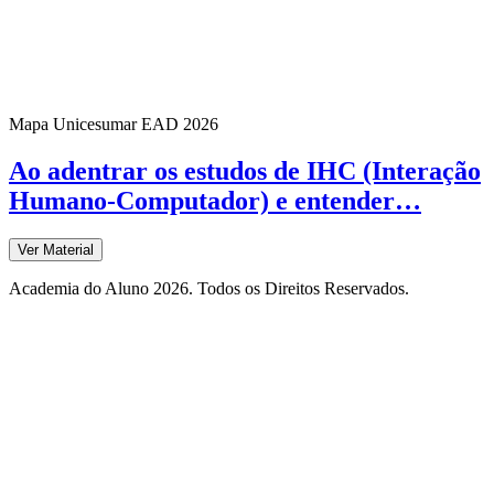
Mapa Unicesumar
EAD
2026
Ao adentrar os estudos de IHC (Interação
Humano-Computador) e entender…
Ver Material
Academia do Aluno 2026. Todos os Direitos Reservados.