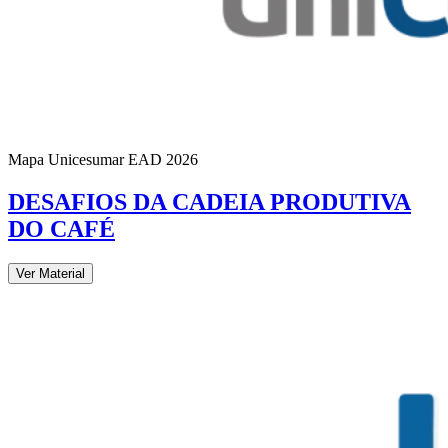
Mapa Unicesumar
EAD
2026
DESAFIOS DA CADEIA PRODUTIVA
DO CAFÉ
Ver Material