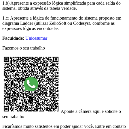
1.b) Apresente a expressão lógica simplificada para cada saída do
sistema, obtida através da tabela verdade.
1.c) Apresente a lógica de funcionamento do sistema proposto em
diagrama Ladder (utilizar ZelioSoft ou Codesys), conforme as
expressões lógicas encontradas.
Faculdade:
Unicesumar
Fazemos o seu trabalho
Aponte a câmera aqui e solicite o
seu trabalho
Ficaríamos muito satisfeitos em poder ajudar você. Entre em contato