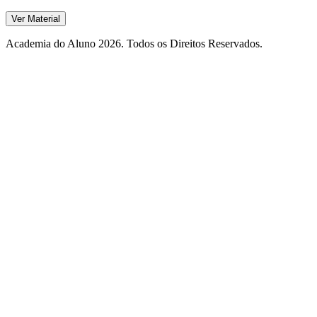
Ver Material
Academia do Aluno 2026. Todos os Direitos Reservados.