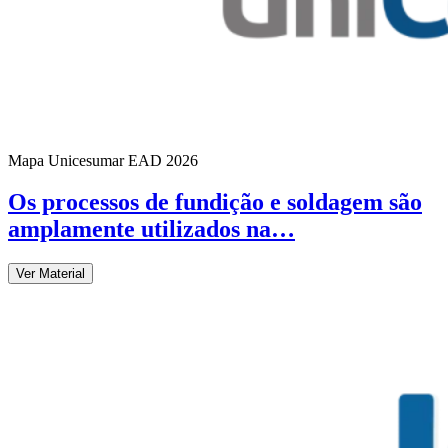
Mapa Unicesumar
EAD
2026
Os processos de fundição e soldagem são
amplamente utilizados na…
Ver Material