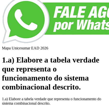
Mapa Unicesumar
EAD
2026
1.a) Elabore a tabela verdade
que representa o
funcionamento do sistema
combinacional descrito.
1.a) Elabore a tabela verdade que representa o funcionamento do
sistema combinacional descrito.