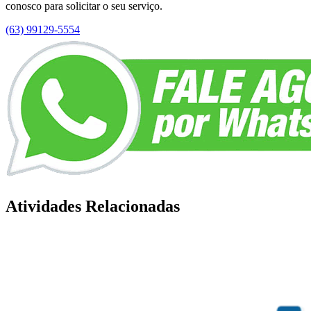
conosco para solicitar o seu serviço.
(63) 99129-5554
Atividades Relacionadas