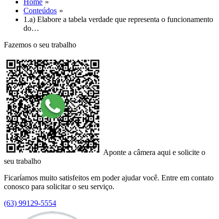
Home
Conteúdos
1.a) Elabore a tabela verdade que representa o funcionamento
do…
Fazemos o seu trabalho
Aponte a câmera aqui e solicite o
seu trabalho
Ficaríamos muito satisfeitos em poder ajudar você. Entre em contato
conosco para solicitar o seu serviço.
(63) 99129-5554