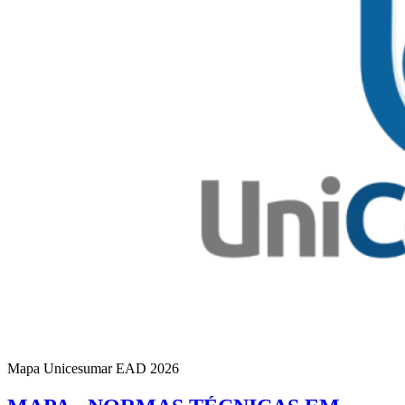
Mapa Unicesumar
EAD
2026