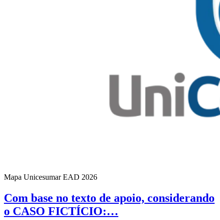
Mapa Unicesumar
EAD
2026
Com base no texto de apoio, considerando
o CASO FICTÍCIO:…