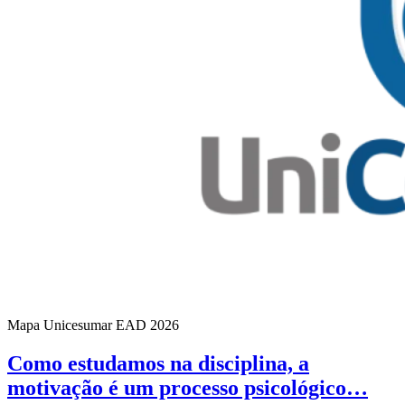
Mapa Unicesumar
EAD
2026
Como estudamos na disciplina, a
motivação é um processo psicológico…