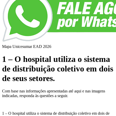
Mapa Unicesumar
EAD
2026
1 – O hospital utiliza o sistema
de distribuição coletivo em dois
de seus setores.
Com base nas informações apresentadas até aqui e nas imagens
indicadas, responda às questões a seguir.
1 – O hospital utiliza o sistema de distribuição coletivo em dois de