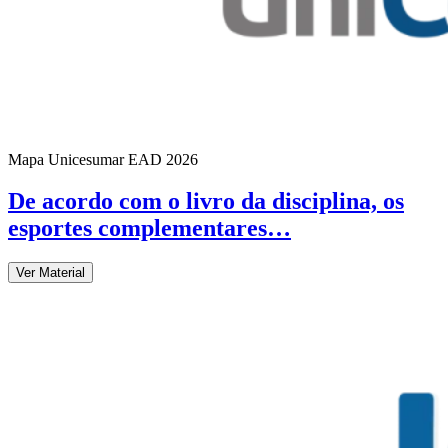
Mapa Unicesumar
EAD
2026
De acordo com o livro da disciplina, os
esportes complementares…
Ver Material