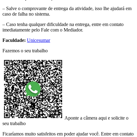
– Salve o comprovante de entrega da atividade, isso lhe ajudará em
caso de falha no sistema.
– Caso tenha qualquer dificuldade na entrega, entre em contato
imediatamente pelo Fale com o Mediador.
Faculdade:
Unicesumar
Fazemos o seu trabalho
Aponte a câmera aqui e solicite o
seu trabalho
Ficaríamos muito satisfeitos em poder ajudar você. Entre em contato