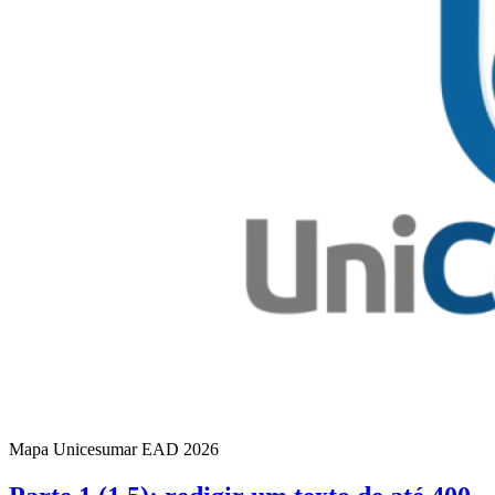
Mapa Unicesumar
EAD
2026