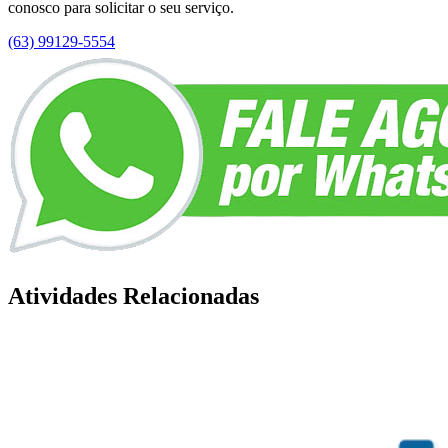
conosco para solicitar o seu serviço.
(63) 99129-5554
Atividades Relacionadas