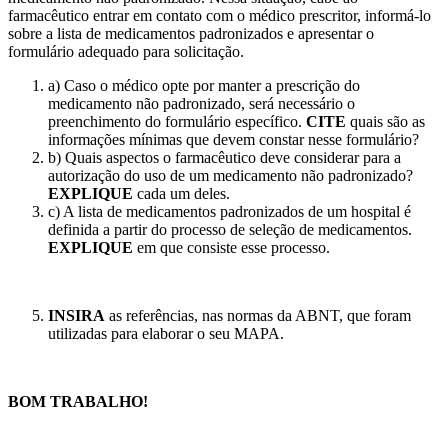
farmacêutico entrar em contato com o médico prescritor, informá-lo
sobre a lista de medicamentos padronizados e apresentar o
formulário adequado para solicitação.
a) Caso o médico opte por manter a prescrição do
medicamento não padronizado, será necessário o
preenchimento do formulário específico.
CITE
quais são as
informações mínimas que devem constar nesse formulário?
b) Quais aspectos o farmacêutico deve considerar para a
autorização do uso de um medicamento não padronizado?
EXPLIQUE
cada um deles.
c) A lista de medicamentos padronizados de um hospital é
definida a partir do processo de seleção de medicamentos.
EXPLIQUE
em que consiste esse processo. ​
INSIRA
as referências, nas normas da ABNT, que foram
utilizadas para elaborar o seu MAPA.
BOM TRABALHO!