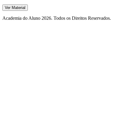
Ver Material
Academia do Aluno 2026. Todos os Direitos Reservados.