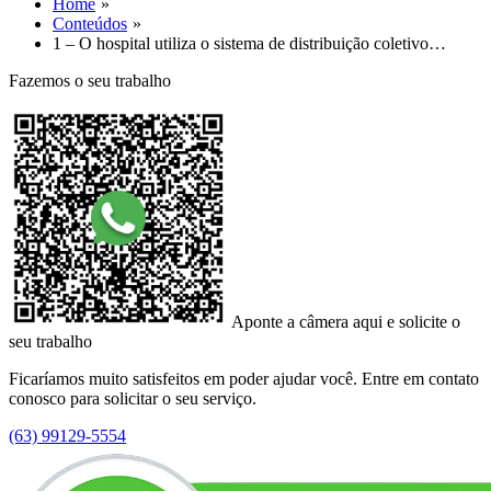
Home
Conteúdos
1 – O hospital utiliza o sistema de distribuição coletivo…
Fazemos o seu trabalho
Aponte a câmera aqui e solicite o
seu trabalho
Ficaríamos muito satisfeitos em poder ajudar você. Entre em contato
conosco para solicitar o seu serviço.
(63) 99129-5554