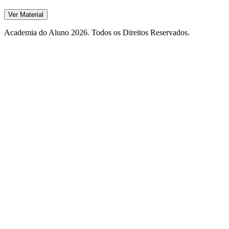
Ver Material
Academia do Aluno 2026. Todos os Direitos Reservados.