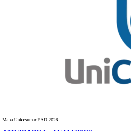
Mapa Unicesumar
EAD
2026