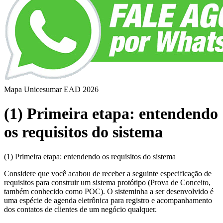
Mapa Unicesumar
EAD
2026
(1) Primeira etapa: entendendo
os requisitos do sistema
(1) Primeira etapa: entendendo os requisitos do sistema
Considere que você acabou de receber a seguinte especificação de
requisitos para construir um sistema protótipo (Prova de Conceito,
também conhecido como POC). O sisteminha a ser desenvolvido é
uma espécie de agenda eletrônica para registro e acompanhamento
dos contatos de clientes de um negócio qualquer.