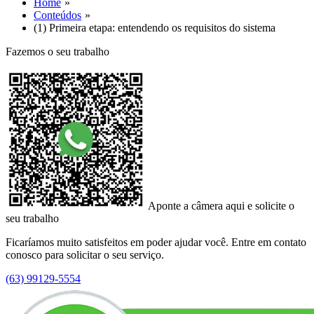
Home
Conteúdos
(1) Primeira etapa: entendendo os requisitos do sistema
Fazemos o seu trabalho
Aponte a câmera aqui e solicite o
seu trabalho
Ficaríamos muito satisfeitos em poder ajudar você. Entre em contato
conosco para solicitar o seu serviço.
(63) 99129-5554