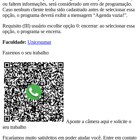
ou faltem informações, será considerado um erro de programação.
Caso nenhum cliente tenha sido cadastrado antes de selecionar essa
opção, o programa deverá exibir a mensagem “Agenda vazia!”.
Requisito (III) usuário escolhe opção 0: encerrar: ao selecionar essa
opção, o programa se encerra.
Faculdade:
Unicesumar
Fazemos o seu trabalho
Aponte a câmera aqui e solicite o
seu trabalho
Ficaríamos muito satisfeitos em poder ajudar você. Entre em contato