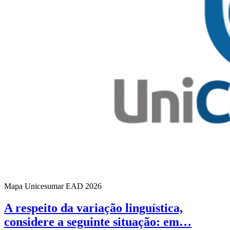
Mapa Unicesumar
EAD
2026
A respeito da variação linguística,
considere a seguinte situação: em…