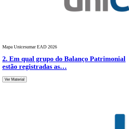
Mapa Unicesumar
EAD
2026
2. Em qual grupo do Balanço Patrimonial
estão registradas as…
Ver Material