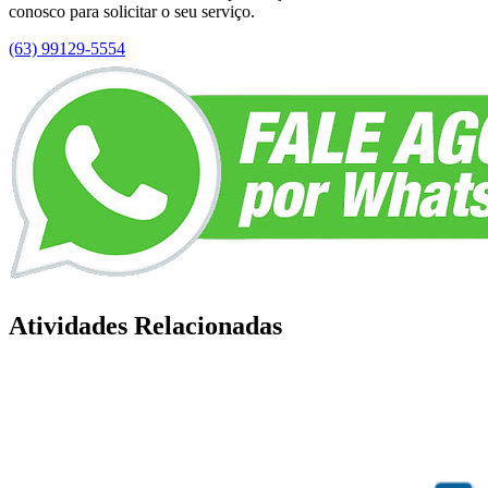
conosco para solicitar o seu serviço.
(63) 99129-5554
Atividades Relacionadas