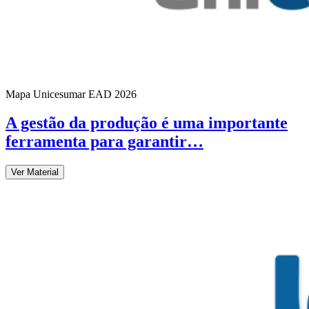
Mapa Unicesumar
EAD
2026
A gestão da produção é uma importante
ferramenta para garantir…
Ver Material