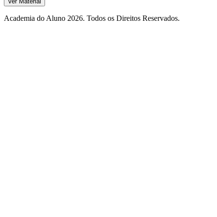
Ver Material
Academia do Aluno 2026. Todos os Direitos Reservados.