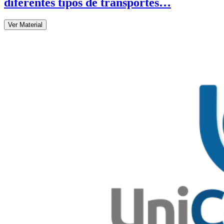
diferentes tipos de transportes…
Ver Material