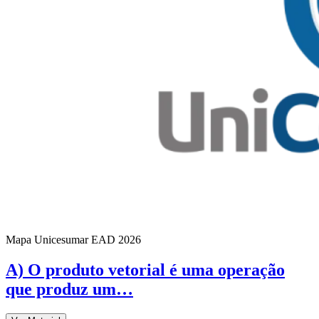
Mapa Unicesumar
EAD
2026
A) O produto vetorial é uma operação
que produz um…