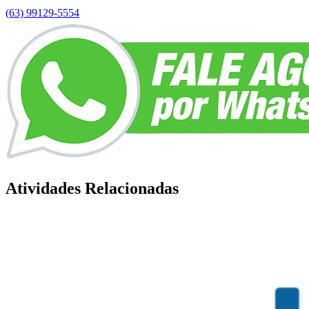
(63) 99129-5554
Atividades Relacionadas