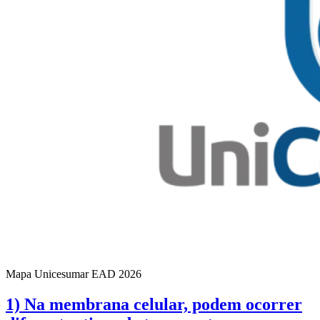
Mapa Unicesumar
EAD
2026
1) Na membrana celular, podem ocorrer