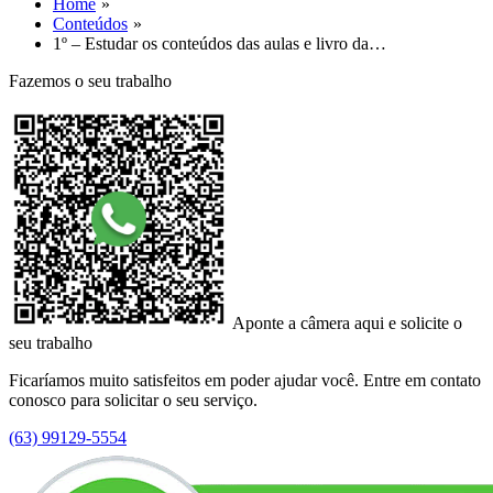
Home
Conteúdos
1º – Estudar os conteúdos das aulas e livro da…
Fazemos o seu trabalho
Aponte a câmera aqui e solicite o
seu trabalho
Ficaríamos muito satisfeitos em poder ajudar você. Entre em contato
conosco para solicitar o seu serviço.
(63) 99129-5554