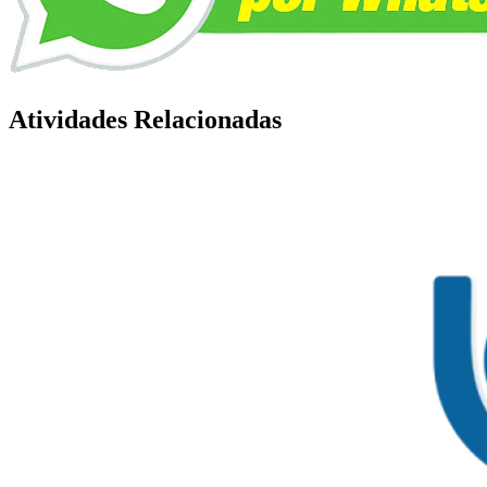
Atividades Relacionadas