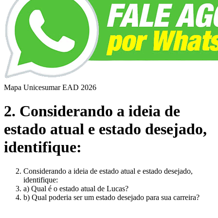
Mapa Unicesumar
EAD
2026
2. Considerando a ideia de
estado atual e estado desejado,
identifique:
Considerando a ideia de estado atual e estado desejado,
identifique:
a) Qual é o estado atual de Lucas?
b) Qual poderia ser um estado desejado para sua carreira?