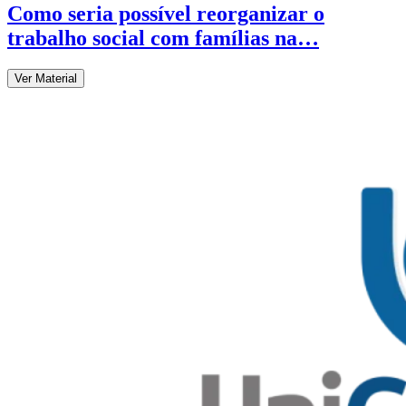
Como seria possível reorganizar o
trabalho social com famílias na…
Ver Material