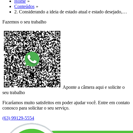
Home
Conteúdos
2. Considerando a ideia de estado atual e estado desejado,…
Fazemos o seu trabalho
Aponte a câmera aqui e solicite o
seu trabalho
Ficaríamos muito satisfeitos em poder ajudar você. Entre em contato
conosco para solicitar o seu serviço.
(63) 99129-5554