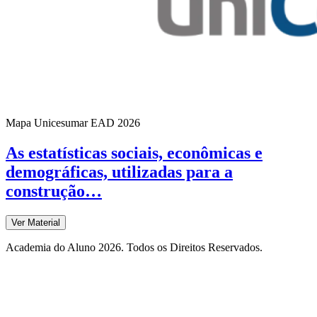
Mapa Unicesumar
EAD
2026
As estatísticas sociais, econômicas e
demográficas, utilizadas para a
construção…
Ver Material
Academia do Aluno 2026. Todos os Direitos Reservados.