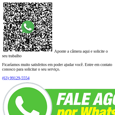
Aponte a câmera aqui e solicite o
seu trabalho
Ficaríamos muito satisfeitos em poder ajudar você. Entre em contato
conosco para solicitar o seu serviço.
(63) 99129-5554