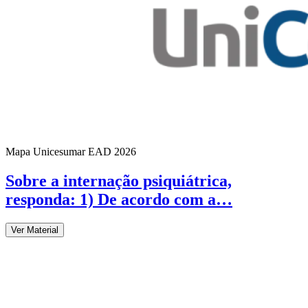
Mapa Unicesumar
EAD
2026
Sobre a internação psiquiátrica,
responda: 1) De acordo com a…
Ver Material