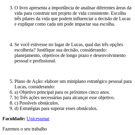
O livro apresenta a importância de analisar diferentes áreas da
vida para construir um projeto de vida consistente. Escolha
três pilares da vida que podem influenciar a decisão de Lucas
e explique como cada um pode impactar sua escolha.
Se você estivesse no lugar de Lucas, qual das três opções
escolheria? Justifique sua decisão, considerando:
planejamento, objetivos de longo prazo e desenvolvimento
pessoal e profissional.
Plano de Ação: elabore um miniplano estratégico pessoal para
Lucas, considerando:
a) Objetivo principal para os próximos cinco anos.
b) Três ações necessárias para alcançar esse objetivo.
c) Possíveis obstáculos.
d) Estratégias para superar esses obstáculos.
Faculdade:
Unicesumar
Fazemos o seu trabalho