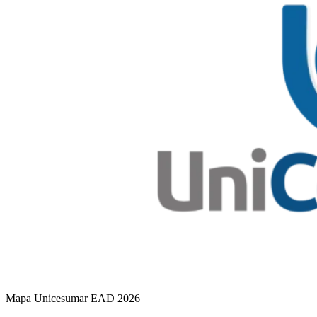
Mapa Unicesumar
EAD
2026