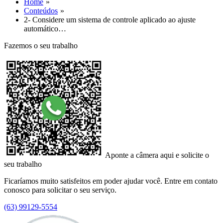
Home
Conteúdos
2- Considere um sistema de controle aplicado ao ajuste
automático…
Fazemos o seu trabalho
Aponte a câmera aqui e solicite o
seu trabalho
Ficaríamos muito satisfeitos em poder ajudar você. Entre em contato
conosco para solicitar o seu serviço.
(63) 99129-5554