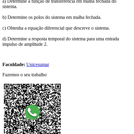
a) Determine a função de transferência em malha fechada do
sistema.
b) Determine os polos do sistema em malha fechada.
c) Obtenha a equação diferencial que descreve o sistema.
d) Determine a resposta temporal do sistema para uma entrada
impulso de amplitude 2.
Faculdade:
Unicesumar
Fazemos o seu trabalho