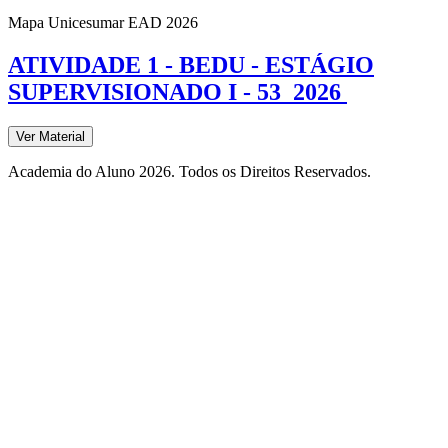
Mapa Unicesumar
EAD
2026
ATIVIDADE 1 - BEDU - ESTÁGIO
SUPERVISIONADO I - 53_2026
Ver Material
Academia do Aluno 2026. Todos os Direitos Reservados.