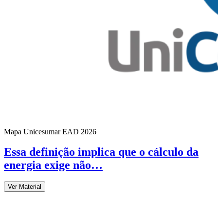
Mapa Unicesumar
EAD
2026
Essa definição implica que o cálculo da
energia exige não…
Ver Material