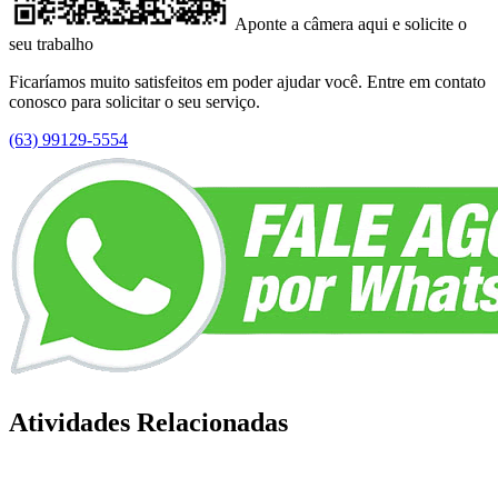
Aponte a câmera aqui e solicite o
seu trabalho
Ficaríamos muito satisfeitos em poder ajudar você. Entre em contato
conosco para solicitar o seu serviço.
(63) 99129-5554
Atividades Relacionadas