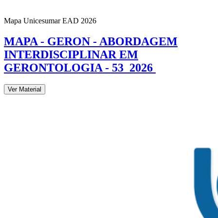
Mapa Unicesumar
EAD
2026
MAPA - GERON - ABORDAGEM
INTERDISCIPLINAR EM
GERONTOLOGIA - 53_2026
Ver Material