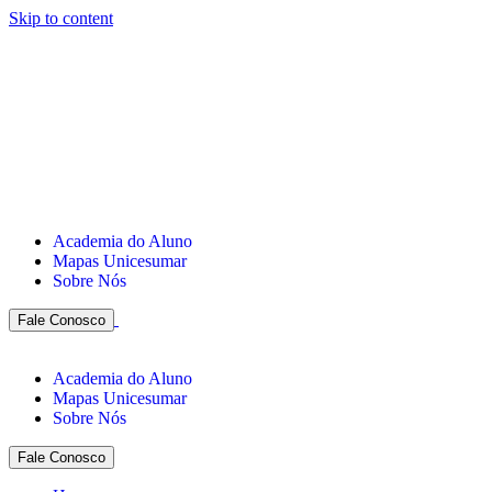
Skip to content
Academia do Aluno
Mapas Unicesumar
Sobre Nós
Fale Conosco
Academia do Aluno
Mapas Unicesumar
Sobre Nós
Fale Conosco