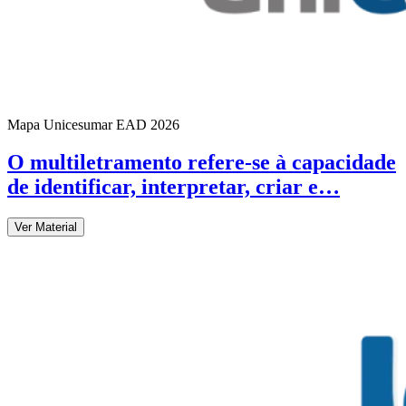
Mapa Unicesumar
EAD
2026
O multiletramento refere-se à capacidade
de identificar, interpretar, criar e…
Ver Material