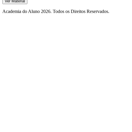
Ver Material
Academia do Aluno 2026. Todos os Direitos Reservados.