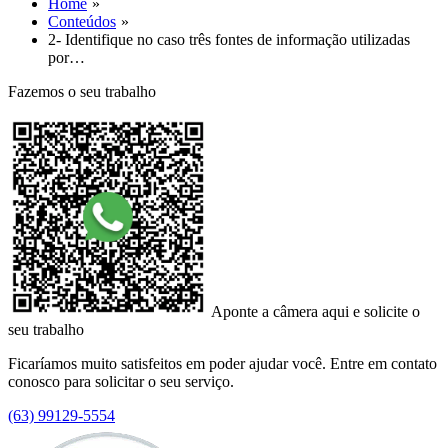
Home
Conteúdos
2- Identifique no caso três fontes de informação utilizadas
por…
Fazemos o seu trabalho
Aponte a câmera aqui e solicite o
seu trabalho
Ficaríamos muito satisfeitos em poder ajudar você. Entre em contato
conosco para solicitar o seu serviço.
(63) 99129-5554