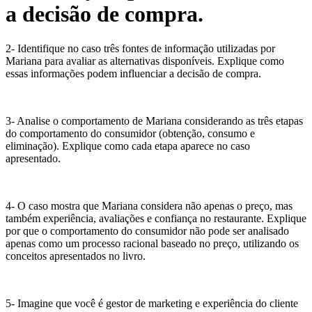
a decisão de compra.
2- Identifique no caso três fontes de informação utilizadas por
Mariana para avaliar as alternativas disponíveis. Explique como
essas informações podem influenciar a decisão de compra.
3- Analise o comportamento de Mariana considerando as três etapas
do comportamento do consumidor (obtenção, consumo e
eliminação). Explique como cada etapa aparece no caso
apresentado.
4- O caso mostra que Mariana considera não apenas o preço, mas
também experiência, avaliações e confiança no restaurante. Explique
por que o comportamento do consumidor não pode ser analisado
apenas como um processo racional baseado no preço, utilizando os
conceitos apresentados no livro.
5- Imagine que você é gestor de marketing e experiência do cliente