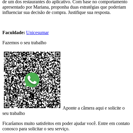
de um dos restaurantes do aplicativo. Com base no comportamento
apresentado por Mariana, proponha duas estratégias que poderiam
influenciar sua decisão de compra. Justifique sua resposta.
Faculdade:
Unicesumar
Fazemos o seu trabalho
Aponte a câmera aqui e solicite o
seu trabalho
Ficaríamos muito satisfeitos em poder ajudar você. Entre em contato
conosco para solicitar o seu serviço.