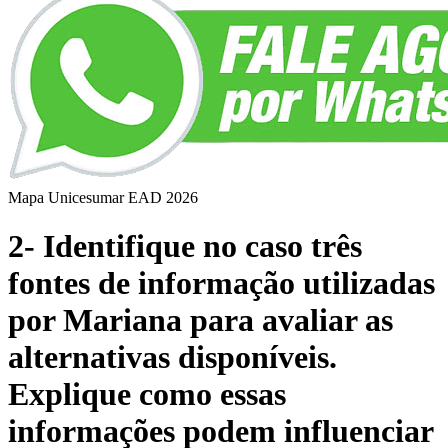
Mapa Unicesumar
EAD
2026
2- Identifique no caso três
fontes de informação utilizadas
por Mariana para avaliar as
alternativas disponíveis.
Explique como essas
informações podem influenciar