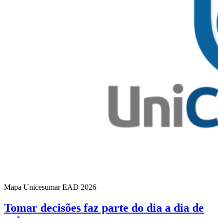
Mapa Unicesumar
EAD
2026
Tomar decisões faz parte do dia a dia de