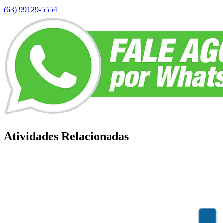
(63) 99129-5554
Atividades Relacionadas