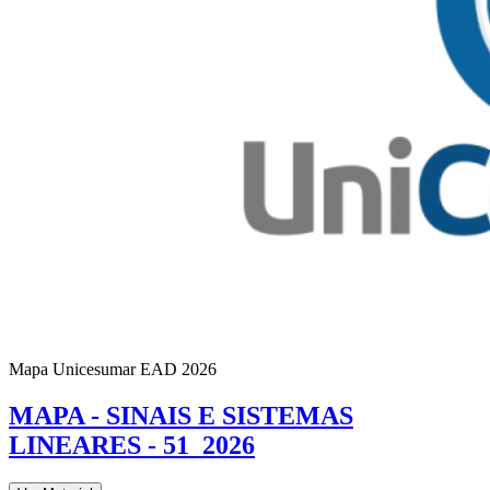
Mapa Unicesumar
EAD
2026
MAPA - SINAIS E SISTEMAS
LINEARES - 51_2026