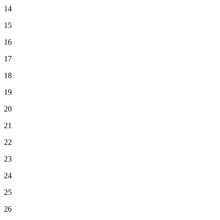
14
15
16
17
18
19
20
21
22
23
24
25
26