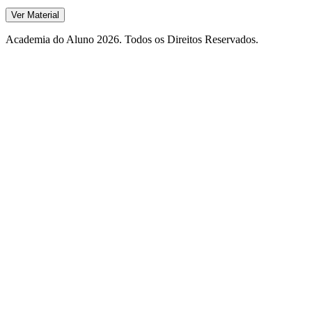
Ver Material
Academia do Aluno 2026. Todos os Direitos Reservados.