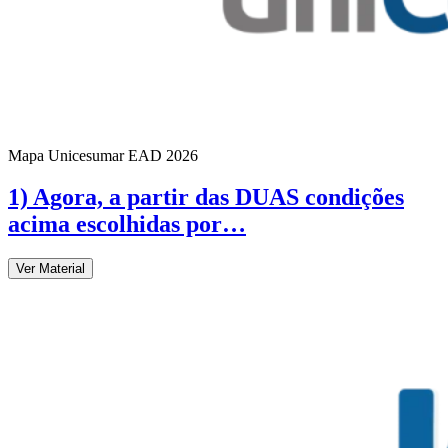
Mapa Unicesumar
EAD
2026
1) Agora, a partir das DUAS condições
acima escolhidas por…
Ver Material