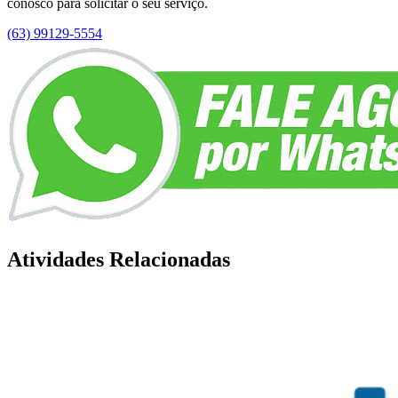
conosco para solicitar o seu serviço.
(63) 99129-5554
Atividades Relacionadas