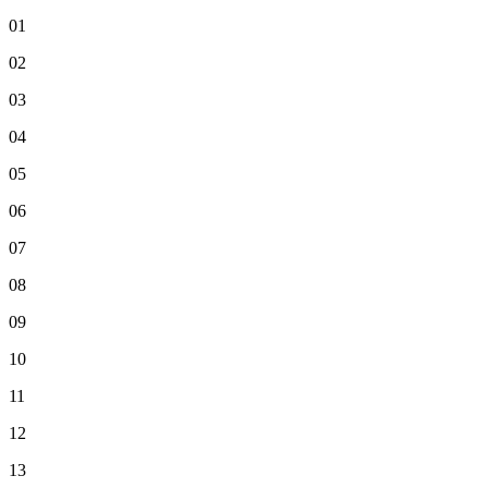
01
02
03
04
05
06
07
08
09
10
11
12
13