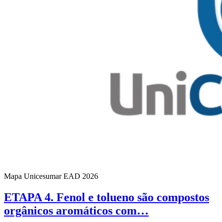
Mapa Unicesumar
EAD
2026
ETAPA 4. Fenol e tolueno são compostos
orgânicos aromáticos com…