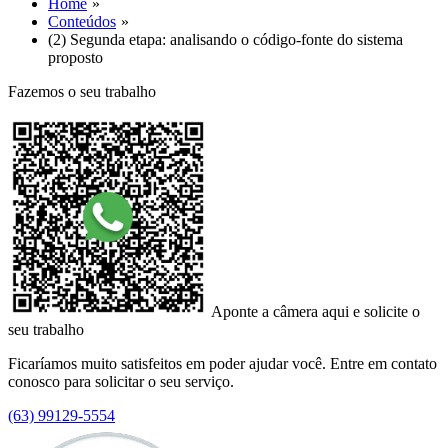
Home
Conteúdos
(2) Segunda etapa: analisando o código-fonte do sistema
proposto
Fazemos o seu trabalho
Aponte a câmera aqui e solicite o
seu trabalho
Ficaríamos muito satisfeitos em poder ajudar você. Entre em contato
conosco para solicitar o seu serviço.
(63) 99129-5554