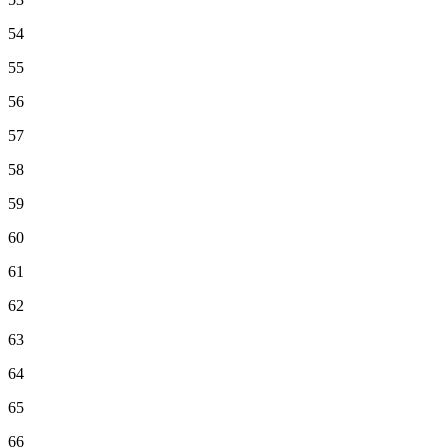
54
55
56
57
58
59
60
61
62
63
64
65
66