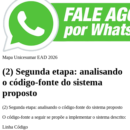
Mapa Unicesumar
EAD
2026
(2) Segunda etapa: analisando
o código-fonte do sistema
proposto
(2) Segunda etapa: analisando o código-fonte do sistema proposto
O código-fonte a seguir se propõe a implementar o sistema descrito:
Linha
Código