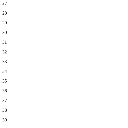
27
28
29
30
31
32
33
34
35
36
37
38
39