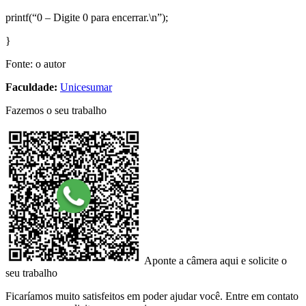
printf(“0 – Digite 0 para encerrar.\n”);
}
Fonte: o autor
Faculdade:
Unicesumar
Fazemos o seu trabalho
Aponte a câmera aqui e solicite o
seu trabalho
Ficaríamos muito satisfeitos em poder ajudar você. Entre em contato