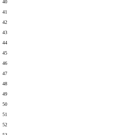
40
41
42
43
44
45
46
47
48
49
50
51
52
53