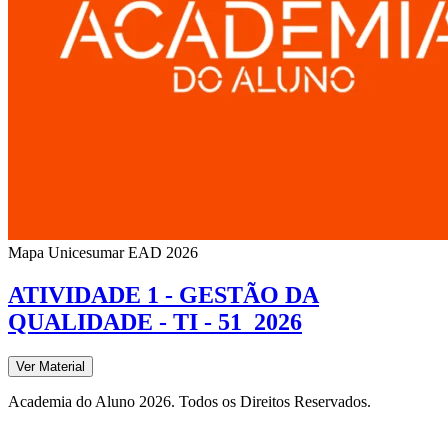
Mapa Unicesumar
EAD
2026
ATIVIDADE 1 - GESTÃO DA
QUALIDADE - TI - 51_2026
Ver Material
Academia do Aluno 2026. Todos os Direitos Reservados.