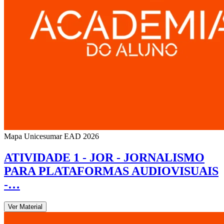
Mapa Unicesumar
EAD
2026
ATIVIDADE 1 - JOR - JORNALISMO
PARA PLATAFORMAS AUDIOVISUAIS
-…
Ver Material