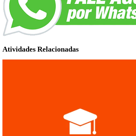
Atividades Relacionadas