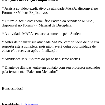
* Assista ao vídeo explicativo da atividade MAPA, disponível no
Fórum >> Vídeos Explicativos.
* Utilize o
Template
/ Formulário Padrão da Atividade MAPA,
disponível no Fórum >> Material da Disciplina.
* A atividade MAPA será aceita somente pelo Studeo.
* Antes de finalizar sua atividade MAPA, certifique-se de que sua
resposta esteja completa, pois não haverá outra oportunidade de
editar e/ou reenviar após a finalização.
* Atividades MAPAs fora do prazo não serão aceitas.
* Diante de dúvidas, entre em contato com seu professor mediador
pela ferramenta “Fale com Mediador”.
Bons estudos!
Faculdade:
Unicesumar