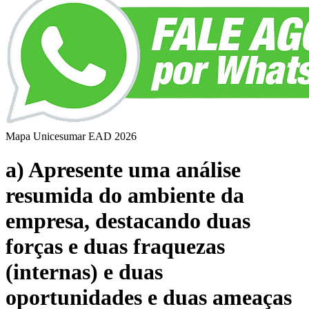
Mapa Unicesumar
EAD
2026
a) Apresente uma análise
resumida do ambiente da
empresa, destacando duas
forças e duas fraquezas
(internas) e duas
oportunidades e duas ameaças