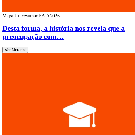
Mapa Unicesumar
EAD
2026
Desta forma, a história nos revela que a
preocupação com…
Ver Material