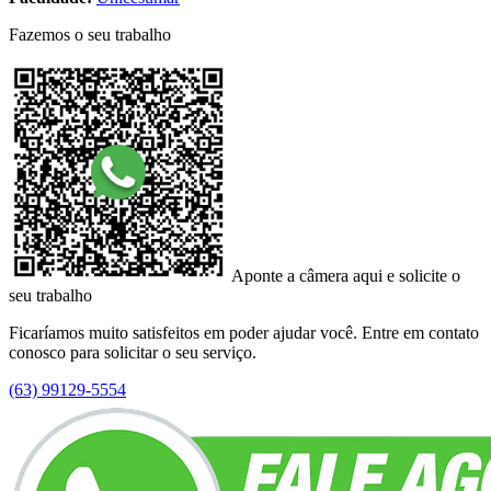
Fazemos o seu trabalho
Aponte a câmera aqui e solicite o
seu trabalho
Ficaríamos muito satisfeitos em poder ajudar você. Entre em contato
conosco para solicitar o seu serviço.
(63) 99129-5554