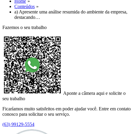
Home
Conteúdos
a) Apresente uma análise resumida do ambiente da empresa,
destacando…
Fazemos o seu trabalho
Aponte a câmera aqui e solicite o
seu trabalho
Ficaríamos muito satisfeitos em poder ajudar você. Entre em contato
conosco para solicitar o seu serviço.
(63) 99129-5554