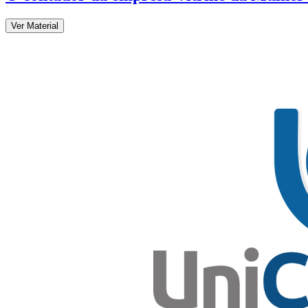
Ver Material