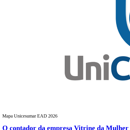
Mapa Unicesumar
EAD
2026
O contador da empresa Vitrine da Mulhe