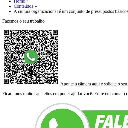
Home
Conteúdos
A cultura organizacional é um conjunto de pressupostos básic
Fazemos o seu trabalho
Aponte a câmera aqui e solicite o seu
Ficaríamos muito satisfeitos em poder ajudar você. Entre em contato co