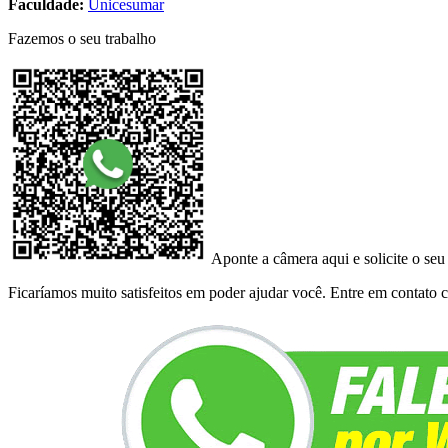
Faculdade:
Unicesumar
Fazemos o seu trabalho
Aponte a câmera aqui e solicite o seu
Ficaríamos muito satisfeitos em poder ajudar você. Entre em contato co