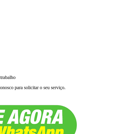
 trabalho
nosco para solicitar o seu serviço.