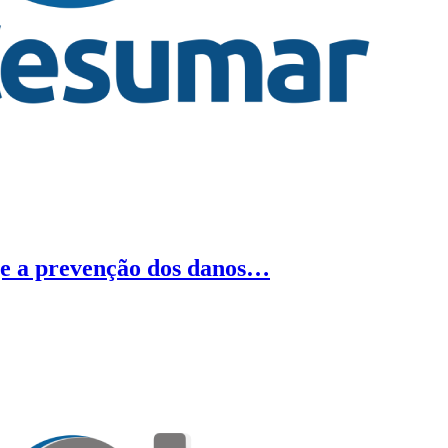
ge a prevenção dos danos…