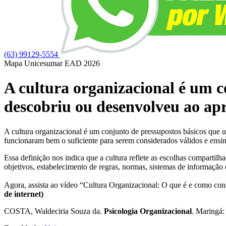
(63) 99129-5554
Mapa Unicesumar
EAD
2026
A cultura organizacional é um c
descobriu ou desenvolveu ao ap
A cultura organizacional é um conjunto de pressupostos básicos que 
funcionaram bem o suficiente para serem considerados válidos e ensi
Essa definição nos indica que a cultura reflete as escolhas comparti
objetivos, estabelecimento de regras, normas, sistemas de informação
​Agora, assista ao vídeo “Cultura Organizacional: O que é e como 
de internet)
COSTA, Waldeciria Souza da.
Psicologia Organizacional
. Maringá: