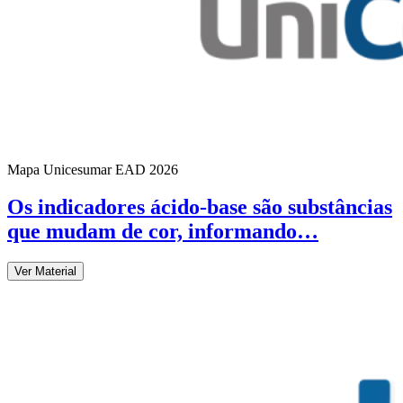
Mapa Unicesumar
EAD
2026
Os indicadores ácido-base são substâncias
que mudam de cor, informando…
Ver Material