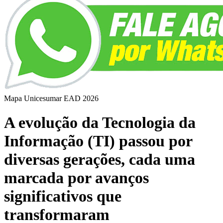
Mapa Unicesumar
EAD
2026
A evolução da Tecnologia da
Informação (TI) passou por
diversas gerações, cada uma
marcada por avanços
significativos que
transformaram