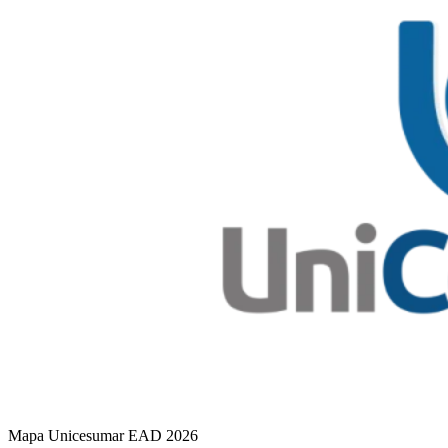
Mapa Unicesumar
EAD
2026