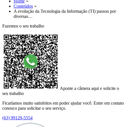
Home
Conteúdos
A evolução da Tecnologia da Informação (TI) passou por
diversas…
Fazemos o seu trabalho
Aponte a câmera aqui e solicite o
seu trabalho
Ficaríamos muito satisfeitos em poder ajudar você. Entre em contato
conosco para solicitar o seu serviço.
(63) 99129-5554