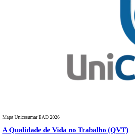
Mapa Unicesumar
EAD
2026
A Qualidade de Vida no Trabalho (QVT)