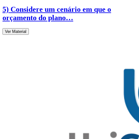
5) Considere um cenário em que o
orçamento do plano…
Ver Material