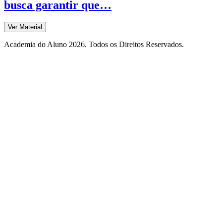
busca garantir que…
Ver Material
Academia do Aluno 2026. Todos os Direitos Reservados.