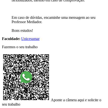
flexibilizados, mesmo em caso de comprovação.
Em caso de dúvidas, encaminhe uma mensagem ao seu
Professor Mediador.
Bons estudos!
Faculdade:
Unicesumar
Fazemos o seu trabalho
Aponte a câmera aqui e solicite o
seu trabalho