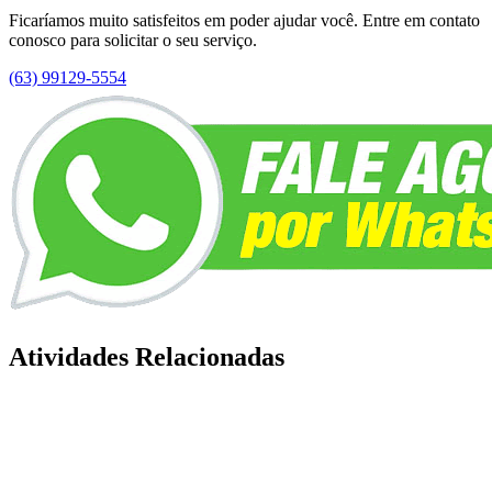
Ficaríamos muito satisfeitos em poder ajudar você. Entre em contato
conosco para solicitar o seu serviço.
(63) 99129-5554
Atividades Relacionadas