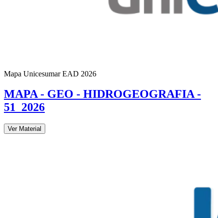
Mapa Unicesumar
EAD
2026
MAPA - GEO - HIDROGEOGRAFIA -
51_2026
Ver Material