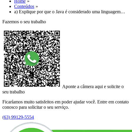
Home
Conteúdos
a) Explique por que o Java é considerado uma linguagem…
Fazemos o seu trabalho
Aponte a câmera aqui e solicite o
seu trabalho
Ficaríamos muito satisfeitos em poder ajudar você. Entre em contato
conosco para solicitar o seu serviço.
(63) 99129-5554