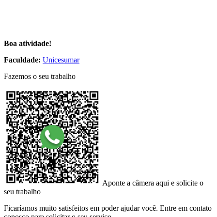
Boa atividade!
Faculdade:
Unicesumar
Fazemos o seu trabalho
Aponte a câmera aqui e solicite o
seu trabalho
Ficaríamos muito satisfeitos em poder ajudar você. Entre em contato
conosco para solicitar o seu serviço.