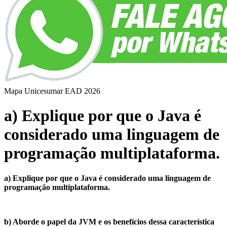
Mapa Unicesumar
EAD
2026
a) Explique por que o Java é
considerado uma linguagem de
programação multiplataforma.
a) Explique por que o Java é considerado uma linguagem de
programação multiplataforma.
b) Aborde o papel da JVM e os benefícios dessa característica