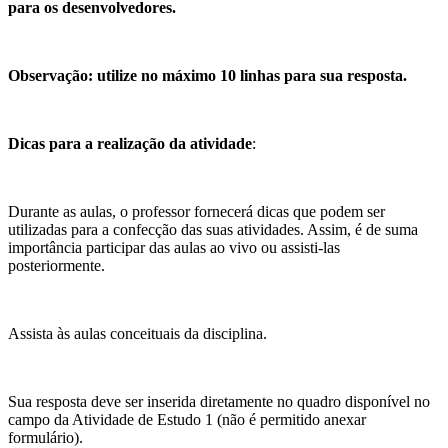
para os desenvolvedores.
Observação: utilize no máximo 10 linhas para sua resposta.
Dicas para a realização da atividade
:
Durante as aulas, o professor fornecerá dicas que podem ser
utilizadas para a confecção das suas atividades. Assim, é de suma
importância participar das aulas ao vivo ou assisti-las
posteriormente.
Assista às aulas conceituais da disciplina.
Sua resposta deve ser inserida diretamente no quadro disponível no
campo da Atividade de Estudo 1 (não é permitido anexar
formulário).​