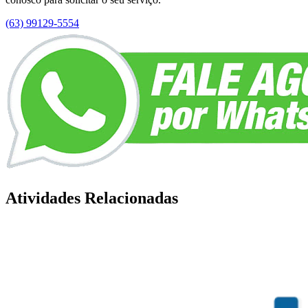
(63) 99129-5554
Atividades Relacionadas