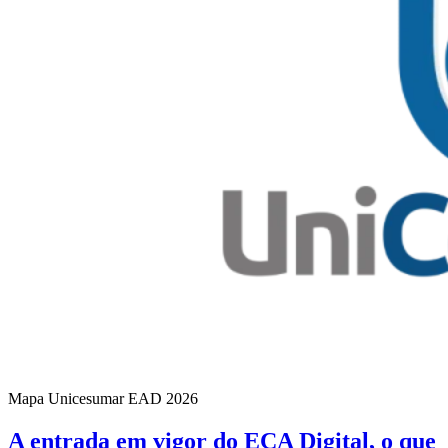
Mapa Unicesumar
EAD
2026
A entrada em vigor do ECA Digital, o que