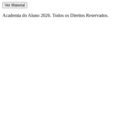
Ver Material
Academia do Aluno 2026. Todos os Direitos Reservados.