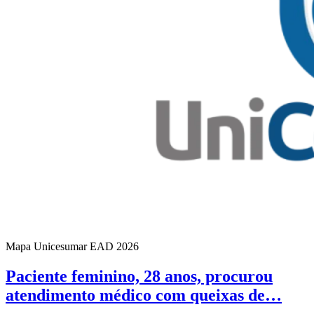
Mapa Unicesumar
EAD
2026
Paciente feminino, 28 anos, procurou
atendimento médico com queixas de…