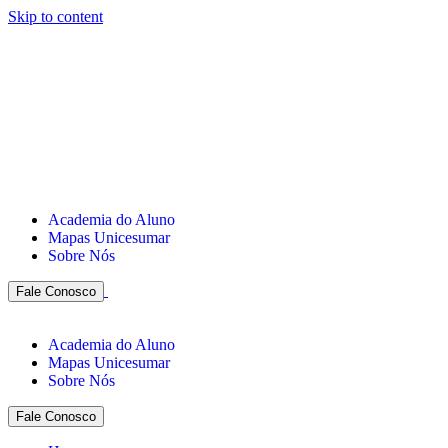
Skip to content
Academia do Aluno
Mapas Unicesumar
Sobre Nós
Fale Conosco
Academia do Aluno
Mapas Unicesumar
Sobre Nós
Fale Conosco