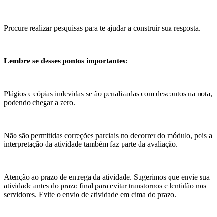
Procure realizar pesquisas para te ajudar a construir sua resposta.
Lembre-se desses pontos importantes
:
Plágios e cópias indevidas serão penalizadas com descontos na nota,
podendo chegar a zero.
Não são permitidas correções parciais no decorrer do módulo, pois a
interpretação da atividade também faz parte da avaliação.
Atenção ao prazo de entrega da atividade. Sugerimos que envie sua
atividade antes do prazo final para evitar transtornos e lentidão nos
servidores. Evite o envio de atividade em cima do prazo.