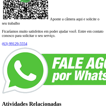
Aponte a câmera aqui e solicite o
seu trabalho
Ficaríamos muito satisfeitos em poder ajudar você. Entre em contato
conosco para solicitar o seu serviço.
(63) 99129-5554
Atividades Relacionadas