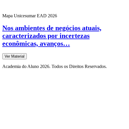
Mapa Unicesumar
EAD
2026
Nos ambientes de negócios atuais,
caracterizados por incertezas
econômicas, avanços…
Ver Material
Academia do Aluno 2026. Todos os Direitos Reservados.