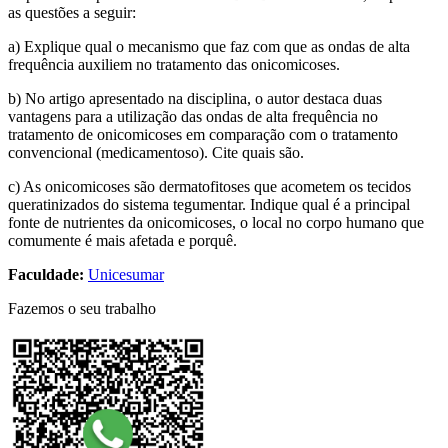
as questões a seguir:
a) Explique qual o mecanismo que faz com que as ondas de alta
frequência auxiliem no tratamento das onicomicoses.
b) No artigo apresentado na disciplina, o autor destaca duas
vantagens para a utilização das ondas de alta frequência no
tratamento de onicomicoses em comparação com o tratamento
convencional (medicamentoso). Cite quais são.
c) As onicomicoses são dermatofitoses que acometem os tecidos
queratinizados do sistema tegumentar. Indique qual é a principal
fonte de nutrientes da onicomicoses, o local no corpo humano que
comumente é mais afetada e porquê.
Faculdade:
Unicesumar
Fazemos o seu trabalho