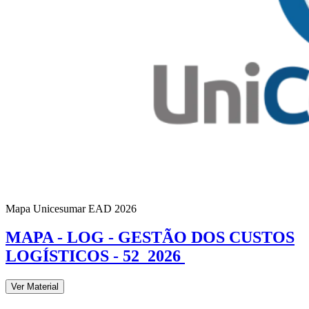
Mapa Unicesumar
EAD
2026
MAPA - LOG - GESTÃO DOS CUSTOS
LOGÍSTICOS - 52_2026
Ver Material