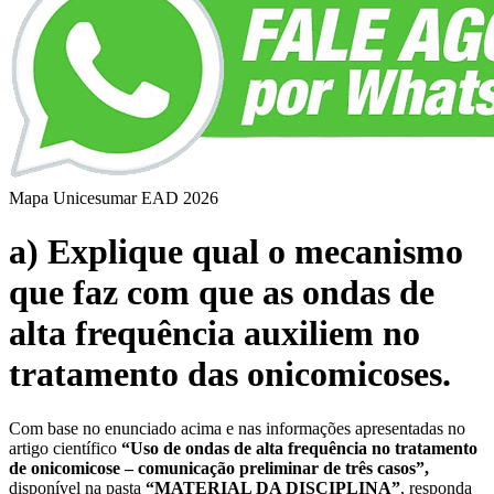
Mapa Unicesumar
EAD
2026
a) Explique qual o mecanismo
que faz com que as ondas de
alta frequência auxiliem no
tratamento das onicomicoses.
Com base no enunciado acima e nas informações apresentadas no
artigo científico
“Uso de ondas de alta frequência no tratamento
de onicomicose – comunicação preliminar de três casos​”,
disponível na pasta
“MATERIAL DA DISCIPLINA”
, responda