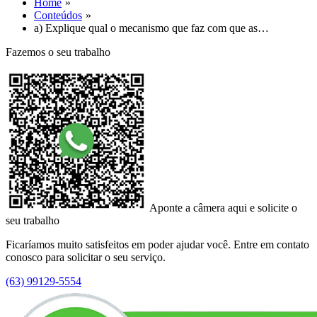
Home
Conteúdos
a) Explique qual o mecanismo que faz com que as…
Fazemos o seu trabalho
Aponte a câmera aqui e solicite o
seu trabalho
Ficaríamos muito satisfeitos em poder ajudar você. Entre em contato
conosco para solicitar o seu serviço.
(63) 99129-5554