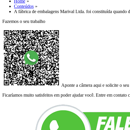
Home
Conteúdos
A fábrica de embalagens Marival Ltda. foi constituída quando
Fazemos o seu trabalho
Aponte a câmera aqui e solicite o seu
Ficaríamos muito satisfeitos em poder ajudar você. Entre em contato co