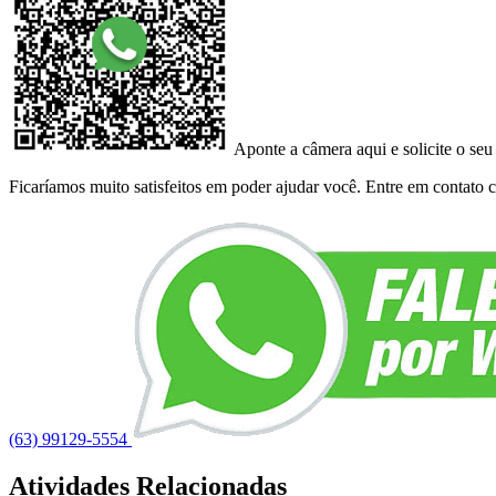
Aponte a câmera aqui e solicite o seu
Ficaríamos muito satisfeitos em poder ajudar você. Entre em contato co
(63) 99129-5554
Atividades Relacionadas