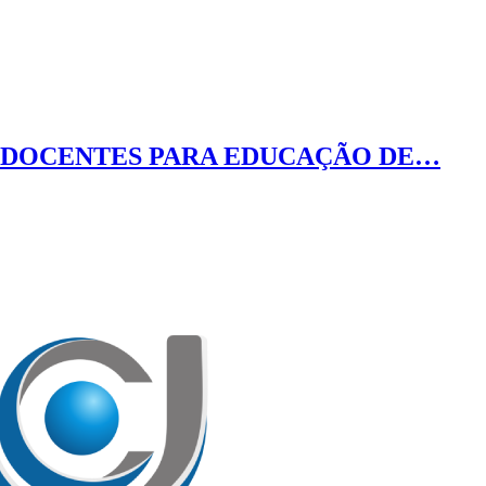
AS DOCENTES PARA EDUCAÇÃO DE…