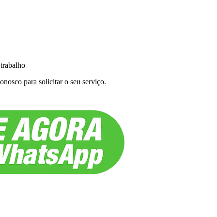
 trabalho
nosco para solicitar o seu serviço.