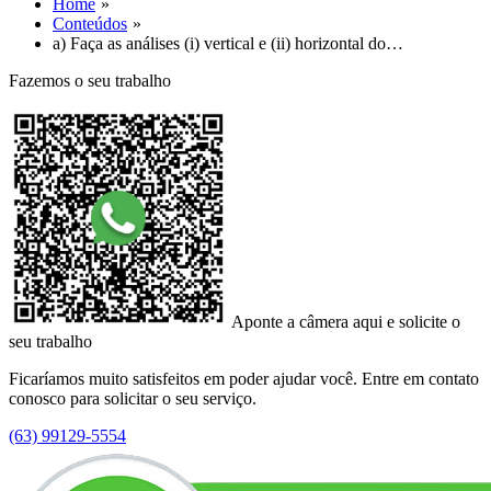
Home
Conteúdos
a) Faça as análises (i) vertical e (ii) horizontal do…
Fazemos o seu trabalho
Aponte a câmera aqui e solicite o
seu trabalho
Ficaríamos muito satisfeitos em poder ajudar você. Entre em contato
conosco para solicitar o seu serviço.
(63) 99129-5554