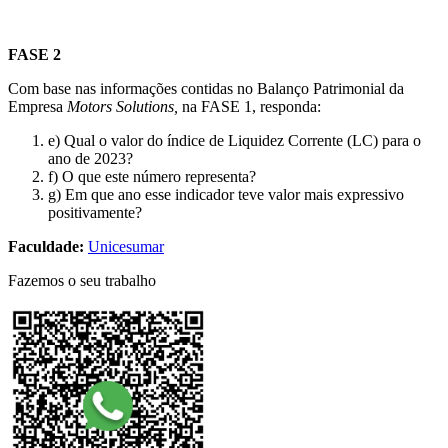
FASE 2
Com base nas informações contidas no Balanço Patrimonial da
Empresa
Motors Solutions,
na FASE 1, responda:
e) Qual o valor do índice de Liquidez Corrente (LC) para o
ano de 2023?
f) O que este número representa?
g) Em que ano esse indicador teve valor mais expressivo
positivamente?
Faculdade:
Unicesumar
Fazemos o seu trabalho