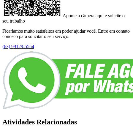
Aponte a câmera aqui e solicite o
seu trabalho
Ficaríamos muito satisfeitos em poder ajudar você. Entre em contato
conosco para solicitar o seu serviço.
(63) 99129-5554
Atividades Relacionadas