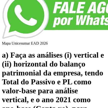
Mapa Unicesumar
EAD
2026
a) Faça as análises (i) vertical e
(ii) horizontal do balanço
patrimonial da empresa, tendo
Total do Passivo e PL como
valor-base para análise
vertical, e o ano 2021 como