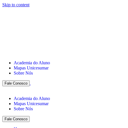
Skip to content
Academia do Aluno
Mapas Unicesumar
Sobre Nós
Fale Conosco
Academia do Aluno
Mapas Unicesumar
Sobre Nós
Fale Conosco