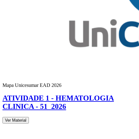
Mapa Unicesumar
EAD
2026
ATIVIDADE 1 - HEMATOLOGIA
CLINICA - 51_2026
Ver Material