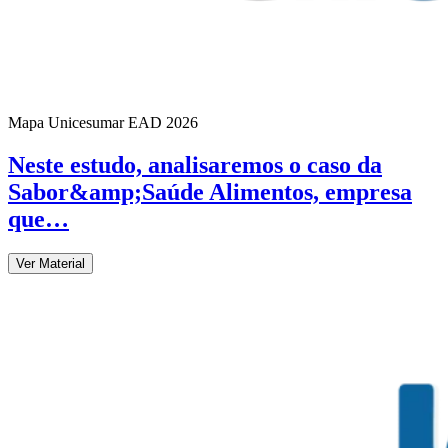
Mapa Unicesumar
EAD
2026
​Neste estudo, analisaremos o caso da
Sabor&amp;Saúde Alimentos, empresa
que…
Ver Material