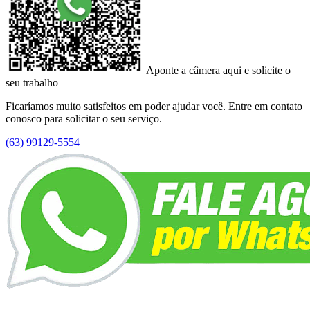
Aponte a câmera aqui e solicite o
seu trabalho
Ficaríamos muito satisfeitos em poder ajudar você. Entre em contato
conosco para solicitar o seu serviço.
(63) 99129-5554