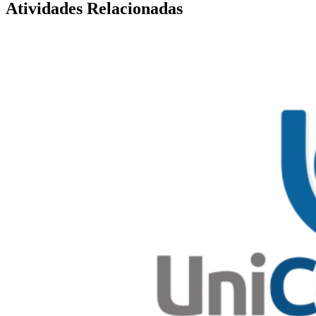
Atividades Relacionadas