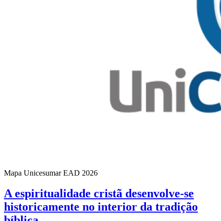
Mapa Unicesumar
EAD
2026
A espiritualidade cristã desenvolve-se
historicamente no interior da tradição
bíblica…