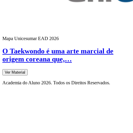
Mapa Unicesumar
EAD
2026
O Taekwondo é uma arte marcial de
origem coreana que,…
Ver Material
Academia do Aluno 2026. Todos os Direitos Reservados.