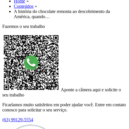
Home
Conteúdos
A história do chocolate remonta ao descobrimento da
América, quando…
Fazemos o seu trabalho
Aponte a câmera aqui e solicite o
seu trabalho
Ficaríamos muito satisfeitos em poder ajudar você. Entre em contato
conosco para solicitar o seu serviço.
(63) 99129-5554