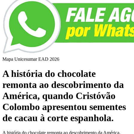
Mapa Unicesumar
EAD
2026
A história do chocolate
remonta ao descobrimento da
América, quando Cristóvão
Colombo apresentou sementes
de cacau à corte espanhola.
​A história do chocolate remonta ao descobrimento da América,