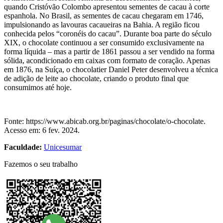
quando Cristóvão Colombo apresentou sementes de cacau à corte
espanhola. No Brasil, as sementes de cacau chegaram em 1746,
impulsionando as lavouras cacaueiras na Bahia. A região ficou
conhecida pelos “coronéis do cacau”. Durante boa parte do século
XIX, o chocolate continuou a ser consumido exclusivamente na
forma líquida – mas a partir de 1861 passou a ser vendido na forma
sólida, acondicionado em caixas com formato de coração. Apenas
em 1876, na Suíça, o chocolatier Daniel Peter desenvolveu a técnica
de adição de leite ao chocolate, criando o produto final que
consumimos até hoje.
Fonte: https://www.abicab.org.br/paginas/chocolate/o-chocolate.
Acesso em: 6 fev. 2024.
Faculdade:
Unicesumar
Fazemos o seu trabalho