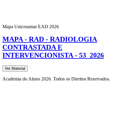
Mapa Unicesumar
EAD
2026
MAPA - RAD - RADIOLOGIA
CONTRASTADA E
INTERVENCIONISTA - 53_2026
Ver Material
Academia do Aluno 2026. Todos os Direitos Reservados.