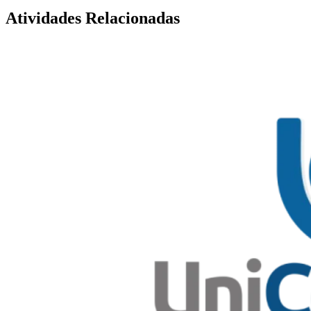
Atividades Relacionadas