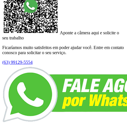
Aponte a câmera aqui e solicite o
seu trabalho
Ficaríamos muito satisfeitos em poder ajudar você. Entre em contato
conosco para solicitar o seu serviço.
(63) 99129-5554