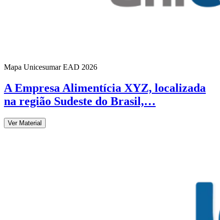
Mapa Unicesumar
EAD
2026
A Empresa Alimentícia XYZ, localizada
na região Sudeste do Brasil,…
Ver Material