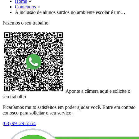
Home
Conteúdos
A inclusão de alunos surdos no ambiente escolar é um…
Fazemos o seu trabalho
Aponte a câmera aqui e solicite o
seu trabalho
Ficaríamos muito satisfeitos em poder ajudar você. Entre em contato
conosco para solicitar o seu serviço.
(63) 99129-5554