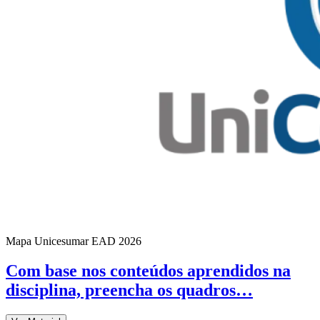
Mapa Unicesumar
EAD
2026
Com base nos conteúdos aprendidos na
disciplina, preencha os quadros…