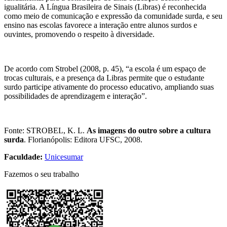
igualitária. A Língua Brasileira de Sinais (Libras) é reconhecida
como meio de comunicação e expressão da comunidade surda, e seu
ensino nas escolas favorece a interação entre alunos surdos e
ouvintes, promovendo o respeito à diversidade.
De acordo com Strobel (2008, p. 45), “a escola é um espaço de
trocas culturais, e a presença da Libras permite que o estudante
surdo participe ativamente do processo educativo, ampliando suas
possibilidades de aprendizagem e interação”.
Fonte: STROBEL, K. L.
As imagens do outro sobre a cultura
surda
. Florianópolis: Editora UFSC, 2008.
Faculdade:
Unicesumar
Fazemos o seu trabalho