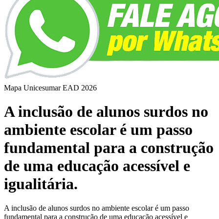
Mapa Unicesumar
EAD
2026
A inclusão de alunos surdos no
ambiente escolar é um passo
fundamental para a construção
de uma educação acessível e
igualitária.
A inclusão de alunos surdos no ambiente escolar é um passo
fundamental para a construção de uma educação acessível e