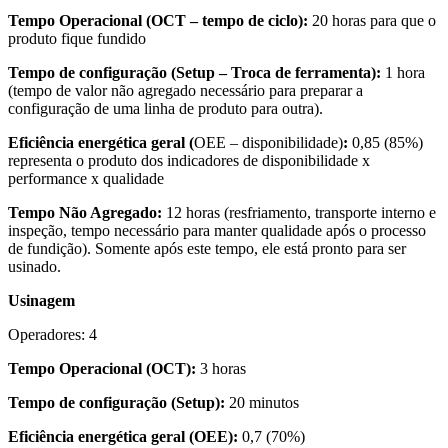
Tempo Operacional (OCT – tempo de ciclo):
20 horas para que o
produto fique fundido
Tempo de configuração (Setup – Troca de ferramenta):
1 hora
(tempo de valor não agregado necessário para preparar a
configuração de uma linha de produto para outra).
Eficiência energética geral (
OEE – disponibilidade)
:
0,85 (85%)
representa o produto dos indicadores de disponibilidade x
performance x qualidade
Tempo Não Agregado:
12 horas (resfriamento, transporte interno e
inspeção, tempo necessário para manter qualidade após o processo
de fundição). Somente após este tempo, ele está pronto para ser
usinado.
Usinagem
Operadores: 4
Tempo Operacional (OCT):
3 horas
Tempo de configuração (Setup):
20 minutos
Eficiência energética geral (OEE):
0,7 (70%)