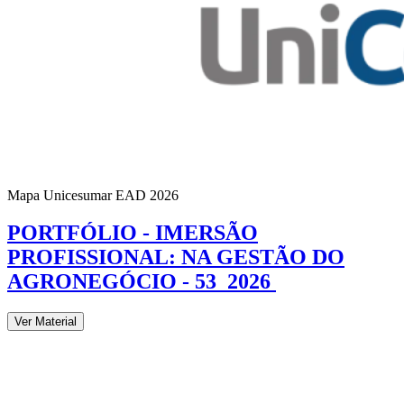
Mapa Unicesumar
EAD
2026
PORTFÓLIO - IMERSÃO
PROFISSIONAL: NA GESTÃO DO
AGRONEGÓCIO - 53_2026
Ver Material