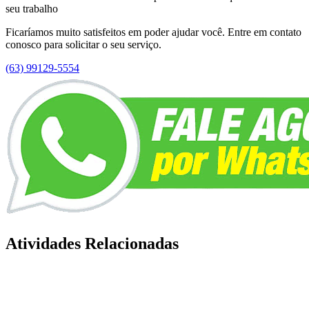
seu trabalho
Ficaríamos muito satisfeitos em poder ajudar você. Entre em contato
conosco para solicitar o seu serviço.
(63) 99129-5554
Atividades Relacionadas