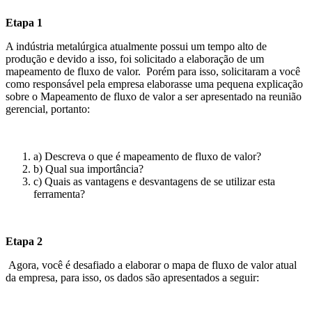
Etapa 1
A indústria metalúrgica atualmente possui um tempo alto de
produção e devido a isso, foi solicitado a elaboração de um
mapeamento de fluxo de valor. Porém para isso, solicitaram a você
como responsável pela empresa elaborasse uma pequena explicação
sobre o Mapeamento de fluxo de valor a ser apresentado na reunião
gerencial, portanto:
a) Descreva o que é mapeamento de fluxo de valor?
b) Qual sua importância?
c) Quais as vantagens e desvantagens de se utilizar esta
ferramenta?
Etapa 2
Agora, você é desafiado a elaborar o mapa de fluxo de valor atual
da empresa, para isso, os dados são apresentados a seguir: