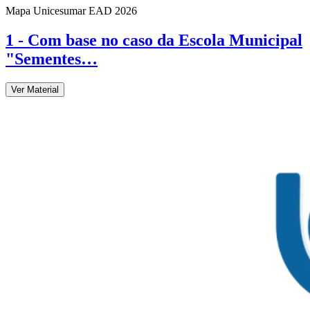
Mapa Unicesumar
EAD
2026
1 - Com base no caso da Escola Municipal
"Sementes…
Ver Material