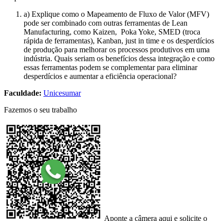
a) Explique como o Mapeamento de Fluxo de Valor (MFV)
pode ser combinado com outras ferramentas de Lean
Manufacturing, como Kaizen, Poka Yoke, SMED (troca
rápida de ferramentas), Kanban, just in time e os desperdícios
de produção para melhorar os processos produtivos em uma
indústria. Quais seriam os benefícios dessa integração e como
essas ferramentas podem se complementar para eliminar
desperdícios e aumentar a eficiência operacional?
Faculdade:
Unicesumar
Fazemos o seu trabalho
Aponte a câmera aqui e solicite o