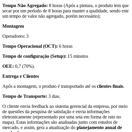
Tempo Não Agregado:
8 horas (Após a pintura, o produto tem que
secar por um período de 8 horas para manter a qualidade, sendo este
um tempo de valor não agregado, porém necessário);
Montagem
Operadores: 3
Tempo Operacional (OCT):
6 horas
Tempo de configuração (Setup):
15 minutos
OEE:
0,7 (70%).
Entrega e Clientes
Após a montagem, o produto é transportado até os
clientes finais
.
Tempo de Transporte:
3 dias.
O cliente envia feedback ao sistema gerencial da empresa, por meio
de questões da pesquisa de satisfação e envia informações
eletronicamente (representado por uma seta em forma de raio no
mapa). Estas informações são analisadas junto com estudos de
mercado, e assim, gera a atualização do
planejamento anual de