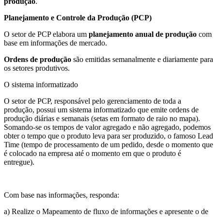
produção
.
Planejamento e Controle da Produção (PCP)
O setor de PCP elabora um
planejamento anual de produção
com
base em informações de mercado.
Ordens de produção
são emitidas semanalmente e diariamente para
os setores produtivos.
O sistema informatizado
O setor de PCP, responsável pelo gerenciamento de toda a
produção, possui um sistema informatizado que emite ordens de
produção diárias e semanais (setas em formato de raio no mapa).
Somando-se os tempos de valor agregado e não agregado, podemos
obter o tempo que o produto leva para ser produzido, o famoso Lead
Time (tempo de processamento de um pedido, desde o momento que
é colocado na empresa até o momento em que o produto é
entregue).
Com base nas informações, responda:
a) Realize o Mapeamento de fluxo de informações e apresente o de