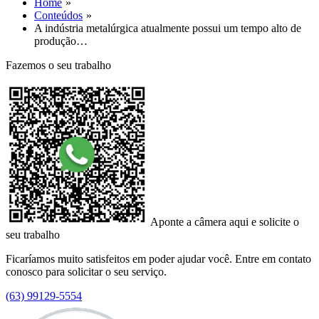
Home
Conteúdos
A indústria metalúrgica atualmente possui um tempo alto de
produção…
Fazemos o seu trabalho
Aponte a câmera aqui e solicite o
seu trabalho
Ficaríamos muito satisfeitos em poder ajudar você. Entre em contato
conosco para solicitar o seu serviço.
(63) 99129-5554