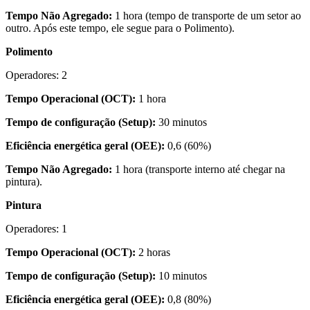
Tempo Não Agregado:
1 hora (tempo de transporte de um setor ao
outro. Após este tempo, ele segue para o Polimento).
Polimento
Operadores: 2
Tempo Operacional (OCT):
1 hora
Tempo de configuração (Setup):
30 minutos
Eficiência energética geral (OEE):
0,6 (60%)
Tempo Não Agregado:
1 hora (transporte interno até chegar na
pintura).
Pintura
Operadores: 1
Tempo Operacional (OCT):
2 horas
Tempo de configuração (Setup):
10 minutos
Eficiência energética geral (OEE):
0,8 (80%)