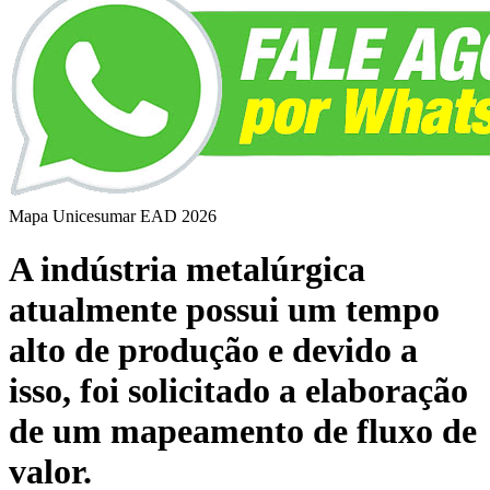
Mapa Unicesumar
EAD
2026
A indústria metalúrgica
atualmente possui um tempo
alto de produção e devido a
isso, foi solicitado a elaboração
de um mapeamento de fluxo de
valor.