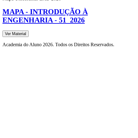
MAPA - INTRODUÇÃO À
ENGENHARIA - 51_2026
Ver Material
Academia do Aluno 2026. Todos os Direitos Reservados.