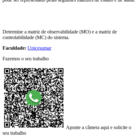
Determine a matriz de observabilidade (MO) e a matriz de
controlabilidade (MC) do sistema.
Faculdade:
Unicesumar
Fazemos o seu trabalho
Aponte a câmera aqui e solicite o
seu trabalho