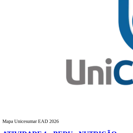
Mapa Unicesumar
EAD
2026