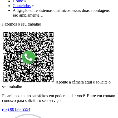
Home
Conteúdos
A ligação entre sistemas dinâmicos: essas duas abordagens
são amplamente…
Fazemos o seu trabalho
Aponte a câmera aqui e solicite o
seu trabalho
Ficaríamos muito satisfeitos em poder ajudar você. Entre em contato
conosco para solicitar o seu serviço.
(63) 99129-5554