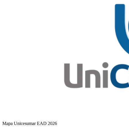
Mapa Unicesumar
EAD
2026