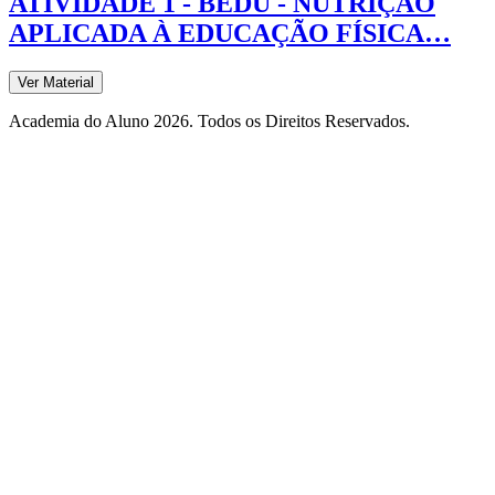
ATIVIDADE 1 - BEDU - NUTRIÇÃO
APLICADA À EDUCAÇÃO FÍSICA…
Ver Material
Academia do Aluno 2026. Todos os Direitos Reservados.