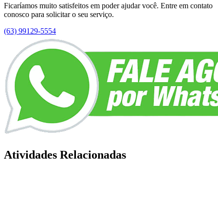
Ficaríamos muito satisfeitos em poder ajudar você. Entre em contato
conosco para solicitar o seu serviço.
(63) 99129-5554
Atividades Relacionadas