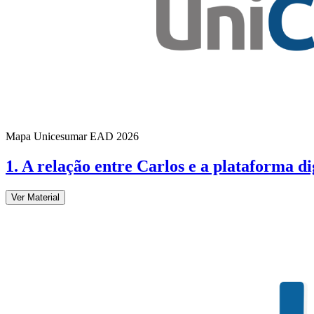
Mapa Unicesumar
EAD
2026
1. A relação entre Carlos e a plataforma d
Ver Material