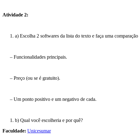
Atividade 2:
a) Escolha 2 softwares da lista do texto e faça uma comparação
– Funcionalidades principais.
– Preço (ou se é gratuito).
– Um ponto positivo e um negativo de cada.
b) Qual você escolheria e por quê?
Faculdade:
Unicesumar