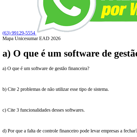
(63) 99129-5554
Mapa Unicesumar
EAD
2026
a) O que é um software de gestã
a) O que é um software de gestão financeira?
b) Cite 2 problemas de não utilizar esse tipo de sistema.
c) Cite 3 funcionalidades desses softwares.
d) Por que a falta de controle financeiro pode levar empresas a fechar