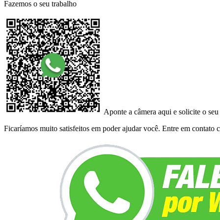
Fazemos o seu trabalho
Aponte a câmera aqui e solicite o seu
Ficaríamos muito satisfeitos em poder ajudar você. Entre em contato co