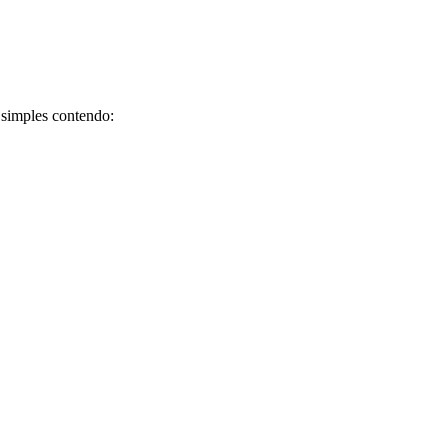
 simples contendo: