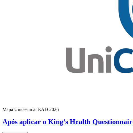
Mapa Unicesumar
EAD
2026
Após aplicar o King’s Health Questionnai