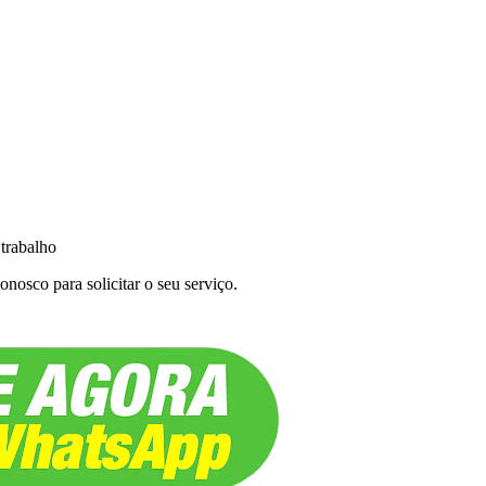
 trabalho
nosco para solicitar o seu serviço.