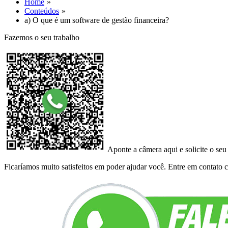
Home
Conteúdos
a) O que é um software de gestão financeira?
Fazemos o seu trabalho
Aponte a câmera aqui e solicite o seu
Ficaríamos muito satisfeitos em poder ajudar você. Entre em contato co