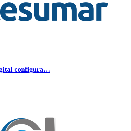
igital configura…