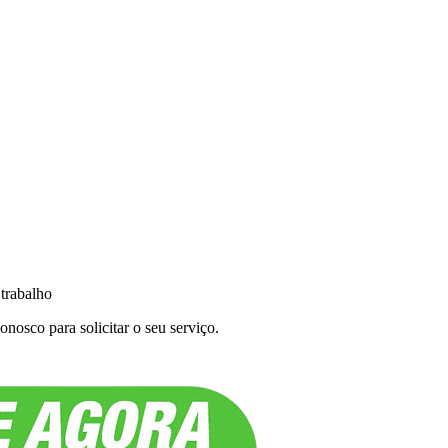
 trabalho
nosco para solicitar o seu serviço.