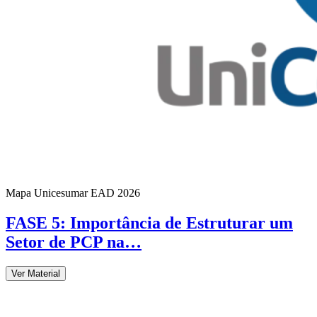
Mapa Unicesumar
EAD
2026
FASE 5: Importância de Estruturar um
Setor de PCP na…
Ver Material