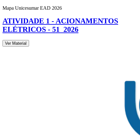
Mapa Unicesumar
EAD
2026
ATIVIDADE 1 - ACIONAMENTOS
ELÉTRICOS - 51_2026
Ver Material