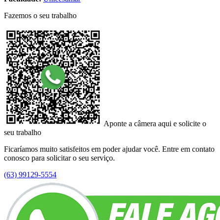
Fazemos o seu trabalho
Aponte a câmera aqui e solicite o
seu trabalho
Ficaríamos muito satisfeitos em poder ajudar você. Entre em contato
conosco para solicitar o seu serviço.
(63) 99129-5554