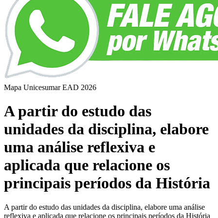
Mapa Unicesumar
EAD
2026
A partir do estudo das
unidades da disciplina, elabore
uma análise reflexiva e
aplicada que relacione os
principais períodos da História
A partir do estudo das unidades da disciplina, elabore uma análise
reflexiva e aplicada que relacione os principais períodos da História