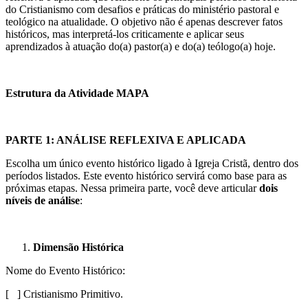
do Cristianismo com desafios e práticas do ministério pastoral e
teológico na atualidade. O objetivo não é apenas descrever fatos
históricos, mas interpretá-los criticamente e aplicar seus
aprendizados à atuação do(a) pastor(a) e do(a) teólogo(a) hoje.
Estrutura da Atividade MAPA
PARTE 1: ANÁLISE REFLEXIVA E APLICADA
Escolha um único evento histórico ligado à Igreja Cristã, dentro dos
períodos listados. Este evento histórico servirá como base para as
próximas etapas. Nessa primeira parte, você deve articular
dois
níveis de análise
:
Dimensão Histórica
Nome do Evento Histórico:
[ ] Cristianismo Primitivo.