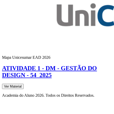
Mapa Unicesumar
EAD
2026
ATIVIDADE 1 - DM - GESTÃO DO
DESIGN - 54_2025
Ver Material
Academia do Aluno 2026. Todos os Direitos Reservados.