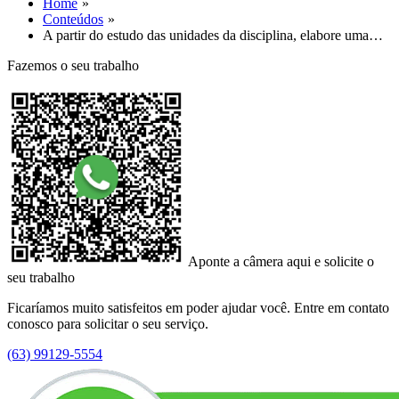
Home
Conteúdos
A partir do estudo das unidades da disciplina, elabore uma…
Fazemos o seu trabalho
Aponte a câmera aqui e solicite o
seu trabalho
Ficaríamos muito satisfeitos em poder ajudar você. Entre em contato
conosco para solicitar o seu serviço.
(63) 99129-5554