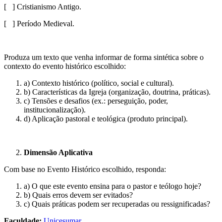
[ ] Cristianismo Antigo.
[ ] Período Medieval.
Produza um texto que venha informar de forma sintética sobre o
contexto do evento histórico escolhido:
a) Contexto histórico (político, social e cultural).
b) Características da Igreja (organização, doutrina, práticas).
c) Tensões e desafios (ex.: perseguição, poder,
institucionalização).
d) Aplicação pastoral e teológica (produto principal)​.
Dimensão Aplicativa
Com base no Evento Histórico escolhido, responda:
a) O que este evento ensina para o pastor e teólogo hoje?
b) Quais erros devem ser evitados?
c) Quais práticas podem ser recuperadas ou ressignificadas?
Faculdade:
Unicesumar