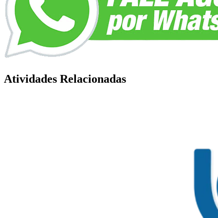
Atividades Relacionadas