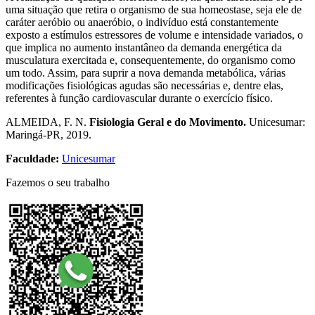
uma situação que retira o organismo de sua homeostase, seja ele de
caráter aeróbio ou anaeróbio, o indivíduo está constantemente
exposto a estímulos estressores de volume e intensidade variados, o
que implica no aumento instantâneo da demanda energética da
musculatura exercitada e, consequentemente, do organismo como
um todo. Assim, para suprir a nova demanda metabólica, várias
modificações fisiológicas agudas são necessárias e, dentre elas,
referentes à função cardiovascular durante o exercício físico.
​ALMEIDA, F. N.
Fisiologia Geral e do Movimento.
Unicesumar:
Maringá-PR, 2019.
Faculdade:
Unicesumar
Fazemos o seu trabalho