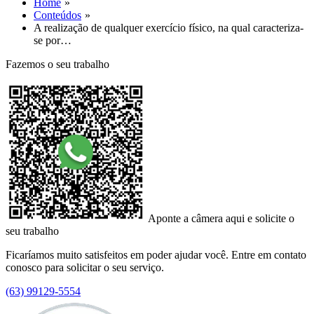
Home
Conteúdos
A realização de qualquer exercício físico, na qual caracteriza-
se por…
Fazemos o seu trabalho
Aponte a câmera aqui e solicite o
seu trabalho
Ficaríamos muito satisfeitos em poder ajudar você. Entre em contato
conosco para solicitar o seu serviço.
(63) 99129-5554