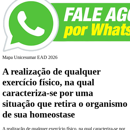
Mapa Unicesumar
EAD
2026
A realização de qualquer
exercício físico, na qual
caracteriza-se por uma
situação que retira o organismo
de sua homeostase
A realização de qualquer exercício físico, na qual caracteriza-se por