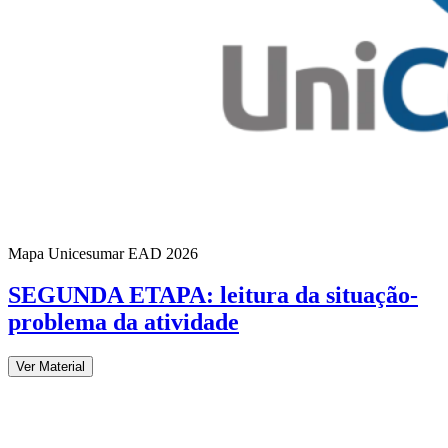
Mapa Unicesumar
EAD
2026
SEGUNDA ETAPA: leitura da situação-
problema da atividade
Ver Material