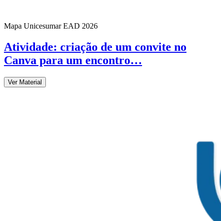
Mapa Unicesumar
EAD
2026
Atividade: criação de um convite no
Canva para um encontro…
Ver Material