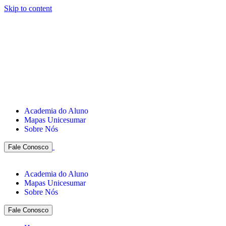
Skip to content
Academia do Aluno
Mapas Unicesumar
Sobre Nós
Fale Conosco
Academia do Aluno
Mapas Unicesumar
Sobre Nós
Fale Conosco