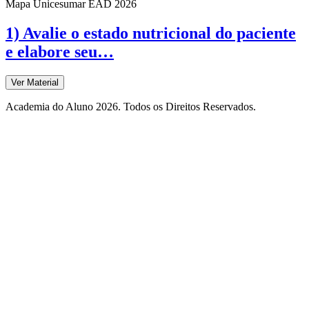
Mapa Unicesumar
EAD
2026
1) Avalie o estado nutricional do paciente
e elabore seu…
Ver Material
Academia do Aluno 2026. Todos os Direitos Reservados.