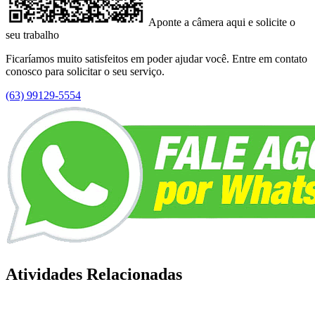
Aponte a câmera aqui e solicite o
seu trabalho
Ficaríamos muito satisfeitos em poder ajudar você. Entre em contato
conosco para solicitar o seu serviço.
(63) 99129-5554
Atividades Relacionadas