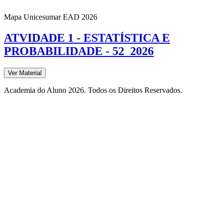
Mapa Unicesumar
EAD
2026
ATVIDADE 1 - ESTATÍSTICA E
PROBABILIDADE - 52_2026
Ver Material
Academia do Aluno 2026. Todos os Direitos Reservados.