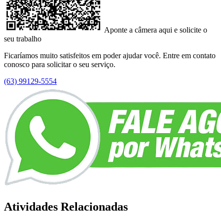
Aponte a câmera aqui e solicite o
seu trabalho
Ficaríamos muito satisfeitos em poder ajudar você. Entre em contato
conosco para solicitar o seu serviço.
(63) 99129-5554
Atividades Relacionadas