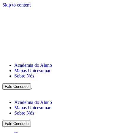
Skip to content
Academia do Aluno
Mapas Unicesumar
Sobre Nós
Fale Conosco
Academia do Aluno
Mapas Unicesumar
Sobre Nós
Fale Conosco