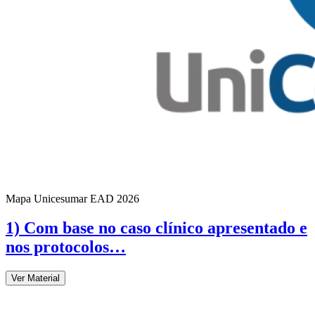
Mapa Unicesumar
EAD
2026
1) Com base no caso clínico apresentado e
nos protocolos…
Ver Material