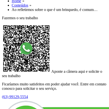
Home
Conteúdos
Ao refletirmos sobre o que é um brinquedo, é comum…
Fazemos o seu trabalho
Aponte a câmera aqui e solicite o
seu trabalho
Ficaríamos muito satisfeitos em poder ajudar você. Entre em contato
conosco para solicitar o seu serviço.
(63) 99129-5554