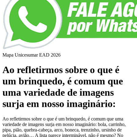
Mapa Unicesumar
EAD
2026
Ao refletirmos sobre o que é
um brinquedo, é comum que
uma variedade de imagens
surja em nosso imaginário:
Ao refletirmos sobre o que é um brinquedo, é comum que uma
variedade de imagens surja em nosso imaginário: bola, carrinho,
pipa, pião, quebra-cabeça, arco, boneca, trenzinho, ursinho de
pelúcia, avião… A lista parece interminável, não é mesmo? No