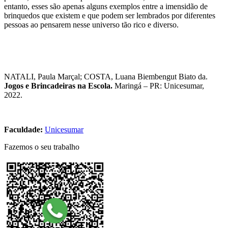
entanto, esses são apenas alguns exemplos entre a imensidão de
brinquedos que existem e que podem ser lembrados por diferentes
pessoas ao pensarem nesse universo tão rico e diverso.
NATALI, Paula Marçal; COSTA, Luana Biembengut Biato da.
Jogos e Brincadeiras na Escola.
Maringá – PR: Unicesumar,
2022.
Faculdade:
Unicesumar
Fazemos o seu trabalho