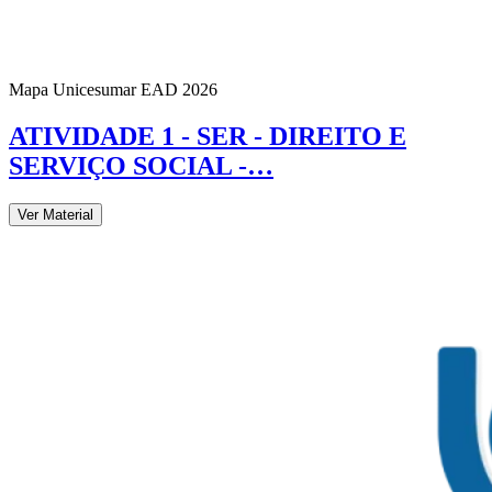
Mapa Unicesumar
EAD
2026
ATIVIDADE 1 - SER - DIREITO E
SERVIÇO SOCIAL -…
Ver Material