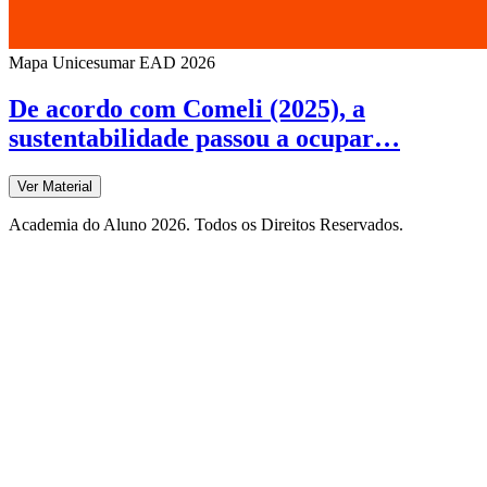
Mapa Unicesumar
EAD
2026
De acordo com Comeli (2025), a
sustentabilidade passou a ocupar…
Ver Material
Academia do Aluno 2026. Todos os Direitos Reservados.