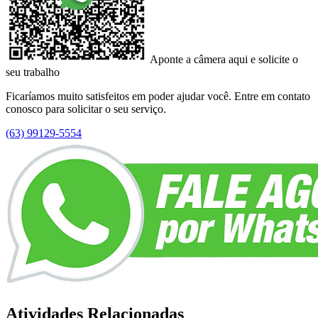
Aponte a câmera aqui e solicite o
seu trabalho
Ficaríamos muito satisfeitos em poder ajudar você. Entre em contato
conosco para solicitar o seu serviço.
(63) 99129-5554
Atividades Relacionadas