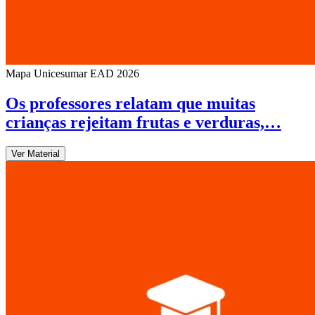
Mapa Unicesumar
EAD
2026
Os professores relatam que muitas
crianças rejeitam frutas e verduras,…
Ver Material