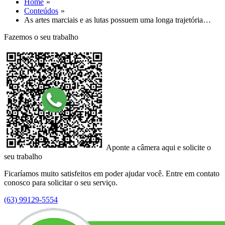
Home
Conteúdos
As artes marciais e as lutas possuem uma longa trajetória…
Fazemos o seu trabalho
Aponte a câmera aqui e solicite o
seu trabalho
Ficaríamos muito satisfeitos em poder ajudar você. Entre em contato
conosco para solicitar o seu serviço.
(63) 99129-5554