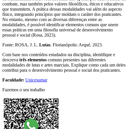
combate, mas também pelos valores filosóficos, éticos e educativos
que transmitem. A prática dessas modalidades vai além do aspecto
físico, integrando princípios que moldam o caráter dos praticantes.
No entanto, mesmo com as diversas diferenças entre as
modalidades, é possível identificar elementos comuns que unem
essas práticas em uma filosofia universal de desenvolvimento
pessoal e social (Rosa, 2023).
Fonte: ROSA, J. L.
Lutas
. Florianópolis: Arqué, 2023.
Com base nos conteúdos estudados na disciplina, identifique e
descreva
três elementos
comuns presentes nas diferentes
modalidades de lutas e artes marciais. Explique como cada um deles
contribui para o desenvolvimento pessoal e social dos praticantes.
Faculdade:
Unicesumar
Fazemos o seu trabalho