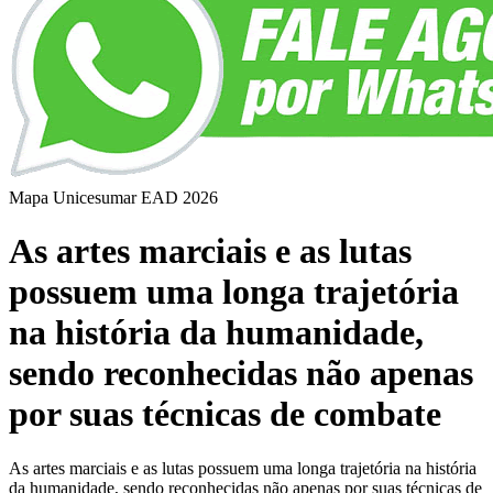
Mapa Unicesumar
EAD
2026
As artes marciais e as lutas
possuem uma longa trajetória
na história da humanidade,
sendo reconhecidas não apenas
por suas técnicas de combate
As artes marciais e as lutas possuem uma longa trajetória na história
da humanidade, sendo reconhecidas não apenas por suas técnicas de