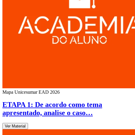
Mapa Unicesumar
EAD
2026
ETAPA 1: De acordo como tema
apresentado, analise o caso…
Ver Material