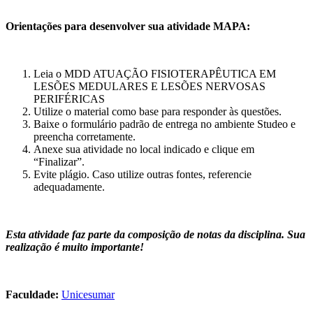
Orientações para desenvolver sua atividade MAPA:
Leia o MDD ATUAÇÃO FISIOTERAPÊUTICA EM
LESÕES MEDULARES E LESÕES NERVOSAS
PERIFÉRICAS
Utilize o material como base para responder às questões.
Baixe o formulário padrão de entrega no ambiente Studeo e
preencha corretamente.
Anexe sua atividade no local indicado e clique em
“Finalizar”.
Evite plágio. Caso utilize outras fontes, referencie
adequadamente.
Esta atividade faz parte da composição de notas da disciplina. Sua
realização é muito importante!
Faculdade:
Unicesumar