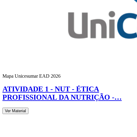
Mapa Unicesumar
EAD
2026
ATIVIDADE 1 - NUT - ÉTICA
PROFISSIONAL DA NUTRIÇÃO -…
Ver Material