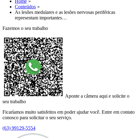
Home
Conteúdos
As lesões medulares e as lesões nervosas periféricas
representam importantes…
Fazemos o seu trabalho
Aponte a câmera aqui e solicite o
seu trabalho
Ficaríamos muito satisfeitos em poder ajudar você. Entre em contato
conosco para solicitar o seu serviço.
(63) 99129-5554