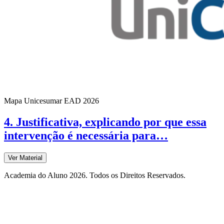
Mapa Unicesumar
EAD
2026
4. Justificativa, explicando por que essa
intervenção é necessária para…
Ver Material
Academia do Aluno 2026. Todos os Direitos Reservados.