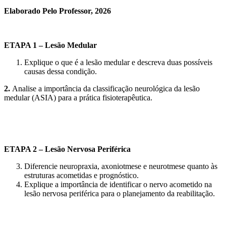
Elaborado Pelo Professor, 2026
ETAPA 1 – Lesão Medular
Explique o que é a lesão medular e descreva duas possíveis
causas dessa condição.
2.
Analise a importância da classificação neurológica da lesão
medular (ASIA) para a prática fisioterapêutica.
ETAPA 2 – Lesão Nervosa Periférica
Diferencie neuropraxia, axoniotmese e neurotmese quanto às
estruturas acometidas e prognóstico.
Explique a importância de identificar o nervo acometido na
lesão nervosa periférica para o planejamento da reabilitação.