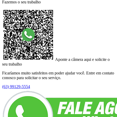
Fazemos o seu trabalho
Aponte a câmera aqui e solicite o
seu trabalho
Ficaríamos muito satisfeitos em poder ajudar você. Entre em contato
conosco para solicitar o seu serviço.
(63) 99129-5554