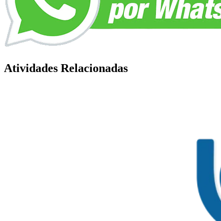
Atividades Relacionadas