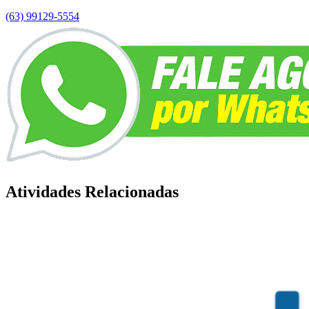
(63) 99129-5554
Atividades Relacionadas