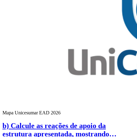
Mapa Unicesumar
EAD
2026
b) Calcule as reações de apoio da
estrutura apresentada, mostrando…