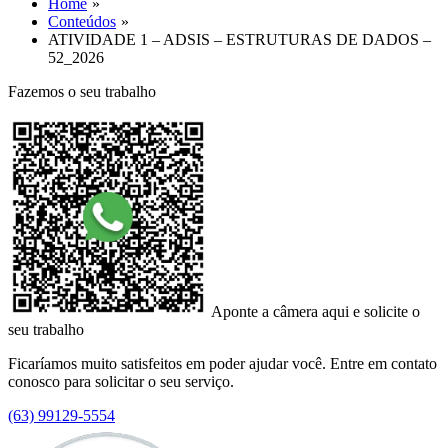
Home
Conteúdos
ATIVIDADE 1 – ADSIS – ESTRUTURAS DE DADOS –
52_2026
Fazemos o seu trabalho
Aponte a câmera aqui e solicite o
seu trabalho
Ficaríamos muito satisfeitos em poder ajudar você. Entre em contato
conosco para solicitar o seu serviço.
(63) 99129-5554