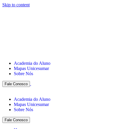
Skip to content
Academia do Aluno
Mapas Unicesumar
Sobre Nós
Fale Conosco
Academia do Aluno
Mapas Unicesumar
Sobre Nós
Fale Conosco