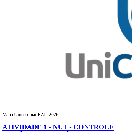
Mapa Unicesumar
EAD
2026
ATIVIDADE 1 - NUT - CONTROLE