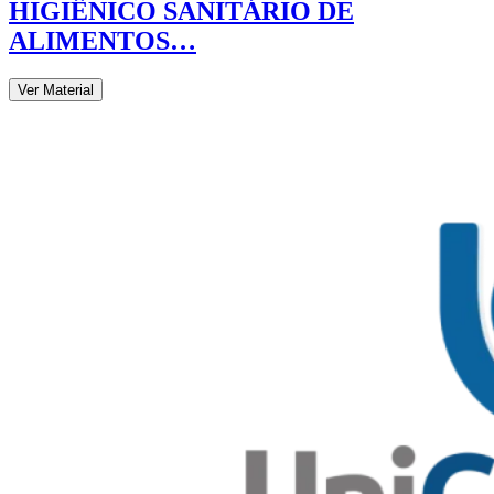
HIGIÊNICO SANITÁRIO DE
ALIMENTOS…
Ver Material