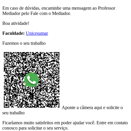
​Em caso de dúvidas, encaminhe uma mensagem ao Professor
Mediador pelo Fale com o Mediador.
Boa atividade!
Faculdade:
Unicesumar
Fazemos o seu trabalho
Aponte a câmera aqui e solicite o
seu trabalho
Ficaríamos muito satisfeitos em poder ajudar você. Entre em contato
conosco para solicitar o seu serviço.