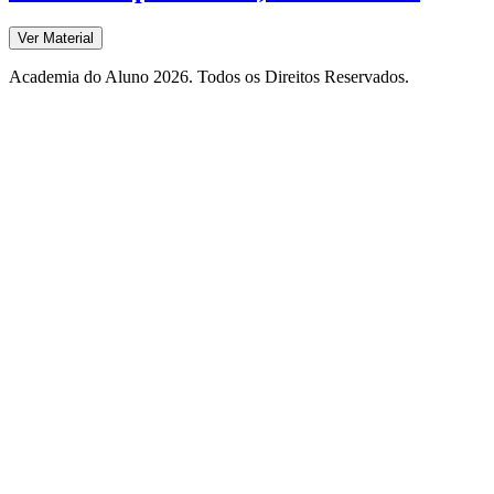
Ver Material
Academia do Aluno 2026. Todos os Direitos Reservados.