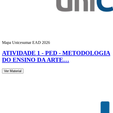
Mapa Unicesumar
EAD
2026
ATIVIDADE 1 - PED - METODOLOGIA
DO ENSINO DA ARTE…
Ver Material