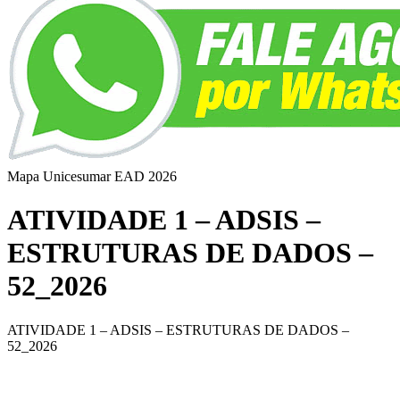
Mapa Unicesumar
EAD
2026
ATIVIDADE 1 – ADSIS –
ESTRUTURAS DE DADOS –
52_2026
ATIVIDADE 1 – ADSIS – ESTRUTURAS DE DADOS –
52_2026