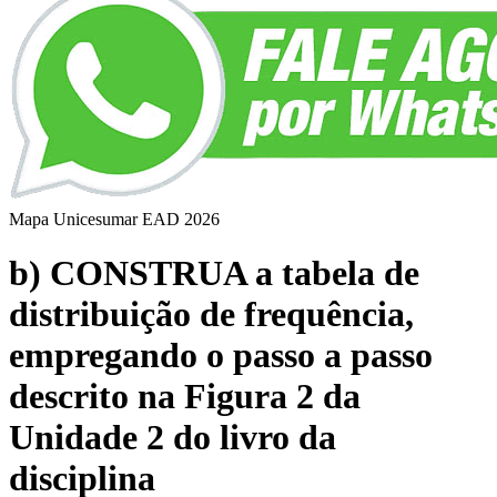
Mapa Unicesumar
EAD
2026
b) CONSTRUA a tabela de
distribuição de frequência,
empregando o passo a passo
descrito na Figura 2 da
Unidade 2 do livro da
disciplina