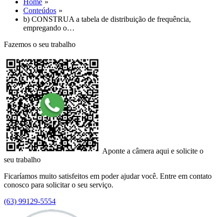
Home
Conteúdos
b) CONSTRUA a tabela de distribuição de frequência,
empregando o…
Fazemos o seu trabalho
Aponte a câmera aqui e solicite o
seu trabalho
Ficaríamos muito satisfeitos em poder ajudar você. Entre em contato
conosco para solicitar o seu serviço.
(63) 99129-5554