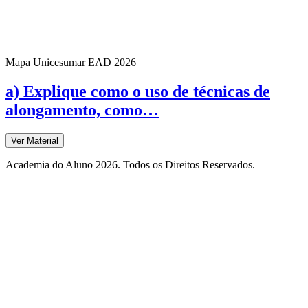
Mapa Unicesumar
EAD
2026
a) Explique como o uso de técnicas de
alongamento, como…
Ver Material
Academia do Aluno 2026. Todos os Direitos Reservados.