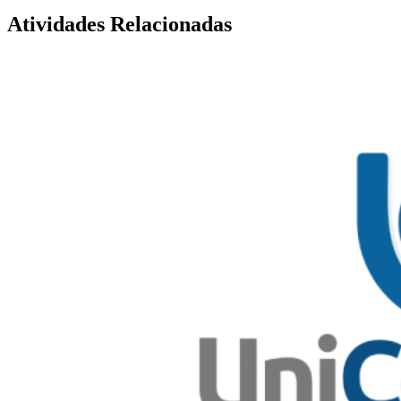
Atividades Relacionadas