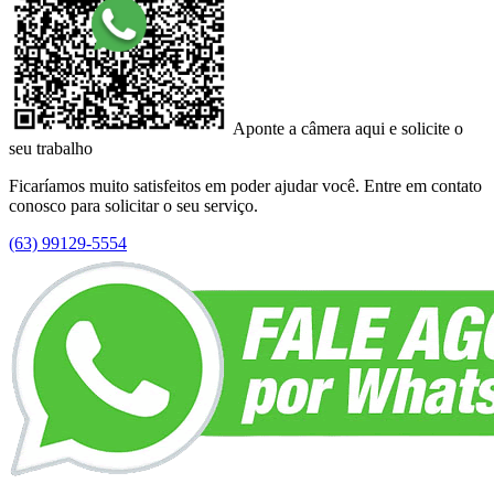
Aponte a câmera aqui e solicite o
seu trabalho
Ficaríamos muito satisfeitos em poder ajudar você. Entre em contato
conosco para solicitar o seu serviço.
(63) 99129-5554