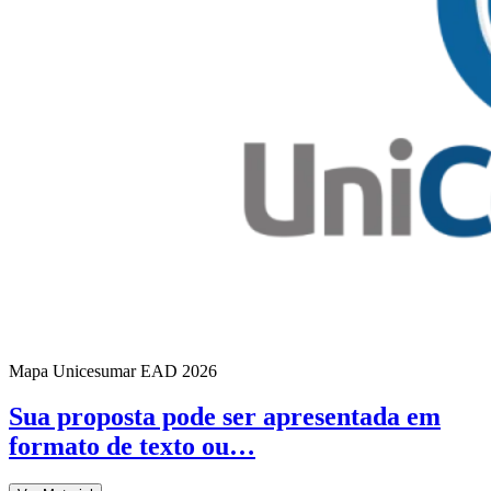
Mapa Unicesumar
EAD
2026
Sua proposta pode ser apresentada em
formato de texto ou…