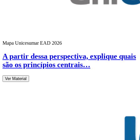
Mapa Unicesumar
EAD
2026
A partir dessa perspectiva, explique quais
são os princípios centrais…
Ver Material