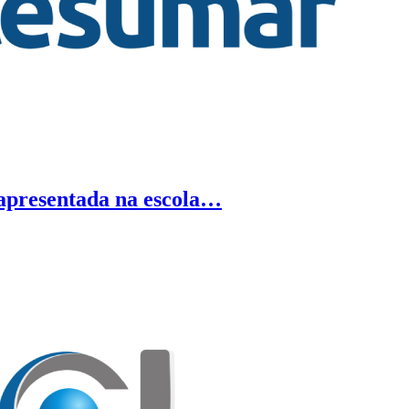
 apresentada na escola…