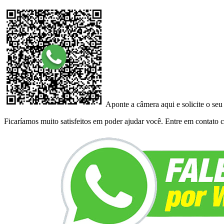
Aponte a câmera aqui e solicite o seu
Ficaríamos muito satisfeitos em poder ajudar você. Entre em contato co