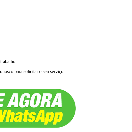
 trabalho
nosco para solicitar o seu serviço.