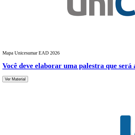
Mapa Unicesumar
EAD
2026
Você deve elaborar uma palestra que será
Ver Material