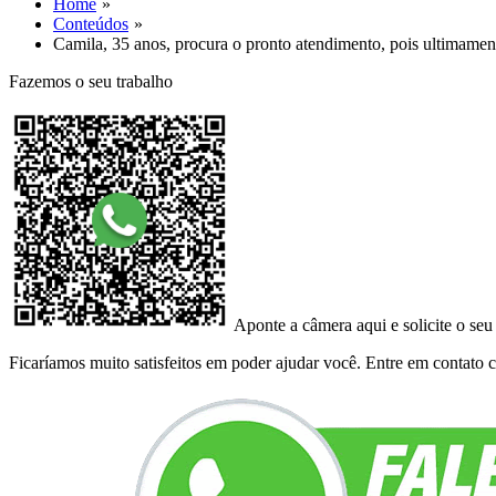
Home
Conteúdos
Camila, 35 anos, procura o pronto atendimento, pois ultimam
Fazemos o seu trabalho
Aponte a câmera aqui e solicite o seu
Ficaríamos muito satisfeitos em poder ajudar você. Entre em contato co