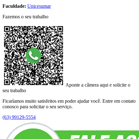
Faculdade:
Unicesumar
Fazemos o seu trabalho
Aponte a câmera aqui e solicite o
seu trabalho
Ficaríamos muito satisfeitos em poder ajudar você. Entre em contato
conosco para solicitar o seu serviço.
(63) 99129-5554