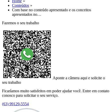
Home
Conteúdos
Com base no conteúdo apresentado e os conceitos
apresentados no…
Fazemos o seu trabalho
Aponte a câmera aqui e solicite o
seu trabalho
Ficaríamos muito satisfeitos em poder ajudar você. Entre em contato
conosco para solicitar o seu serviço.
(63) 99129-5554