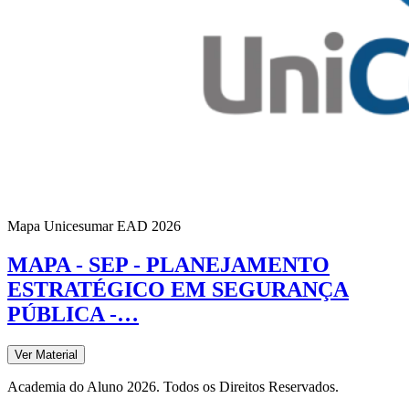
Mapa Unicesumar
EAD
2026
MAPA - SEP - PLANEJAMENTO
ESTRATÉGICO EM SEGURANÇA
PÚBLICA -…
Ver Material
Academia do Aluno 2026. Todos os Direitos Reservados.