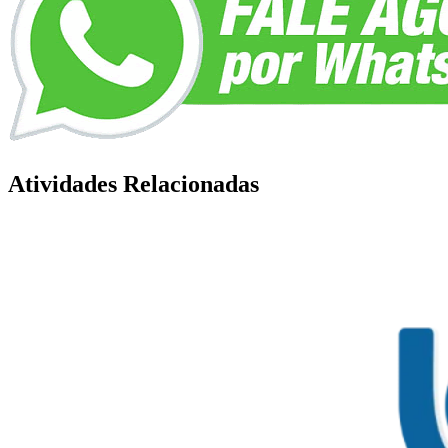
Atividades Relacionadas