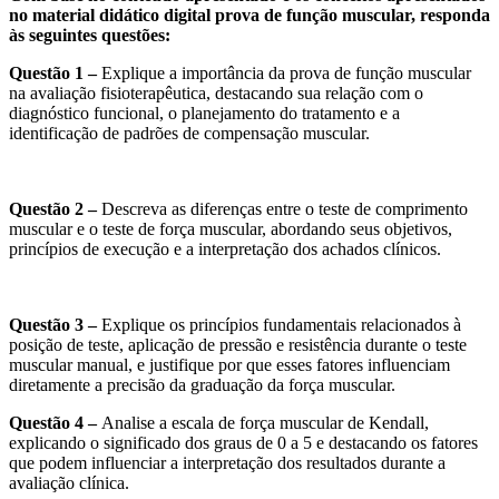
no material didático digital prova de função muscular, responda
às seguintes questões:
Questão 1 –
Explique a importância da prova de função muscular
na avaliação fisioterapêutica, destacando sua relação com o
diagnóstico funcional, o planejamento do tratamento e a
identificação de padrões de compensação muscular.
Questão 2 –
Descreva as diferenças entre o teste de comprimento
muscular e o teste de força muscular, abordando seus objetivos,
princípios de execução e a interpretação dos achados clínicos.
Questão 3 –
Explique os princípios fundamentais relacionados à
posição de teste, aplicação de pressão e resistência durante o teste
muscular manual, e justifique por que esses fatores influenciam
diretamente a precisão da graduação da força muscular.
Questão 4 –
Analise a escala de força muscular de Kendall,
explicando o significado dos graus de 0 a 5 e destacando os fatores
que podem influenciar a interpretação dos resultados durante a
avaliação clínica.