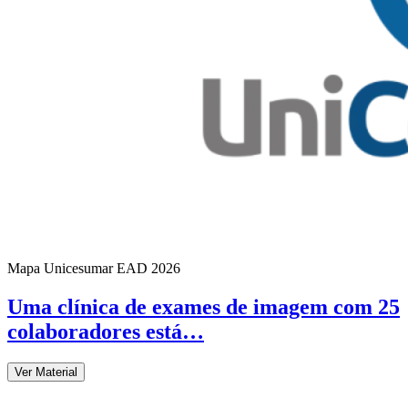
Mapa Unicesumar
EAD
2026
Uma clínica de exames de imagem com 25
colaboradores está…
Ver Material