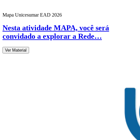
Mapa Unicesumar
EAD
2026
Nesta atividade MAPA, você será
convidado a explorar a Rede…
Ver Material