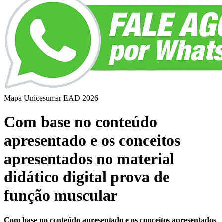
Mapa Unicesumar
EAD
2026
Com base no conteúdo
apresentado e os conceitos
apresentados no material
didático digital prova de
função muscular
Com base no conteúdo apresentado e os conceitos apresentados