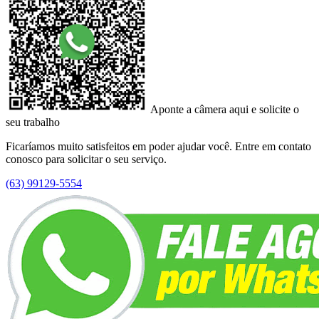
Aponte a câmera aqui e solicite o
seu trabalho
Ficaríamos muito satisfeitos em poder ajudar você. Entre em contato
conosco para solicitar o seu serviço.
(63) 99129-5554