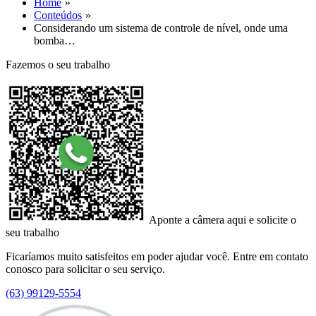
Home
Conteúdos
Considerando um sistema de controle de nível, onde uma
bomba…
Fazemos o seu trabalho
Aponte a câmera aqui e solicite o
seu trabalho
Ficaríamos muito satisfeitos em poder ajudar você. Entre em contato
conosco para solicitar o seu serviço.
(63) 99129-5554