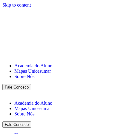
Skip to content
Academia do Aluno
Mapas Unicesumar
Sobre Nós
Fale Conosco
Academia do Aluno
Mapas Unicesumar
Sobre Nós
Fale Conosco