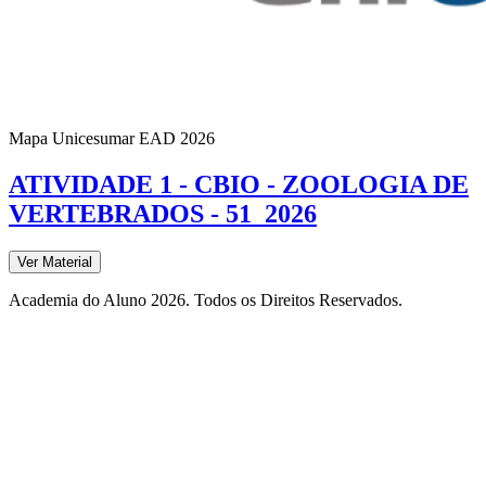
Mapa Unicesumar
EAD
2026
ATIVIDADE 1 - CBIO - ZOOLOGIA DE
VERTEBRADOS - 51_2026
Ver Material
Academia do Aluno 2026. Todos os Direitos Reservados.