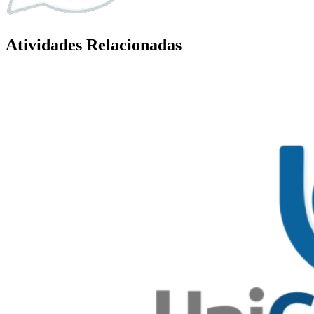
Atividades Relacionadas