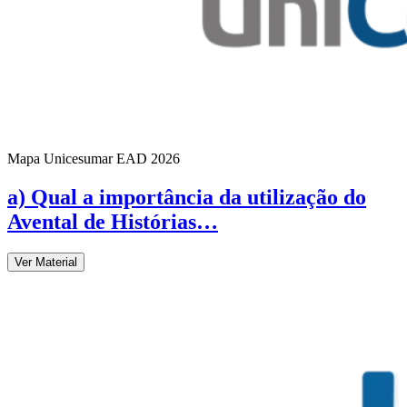
Mapa Unicesumar
EAD
2026
a) Qual a importância da utilização do
Avental de Histórias…
Ver Material