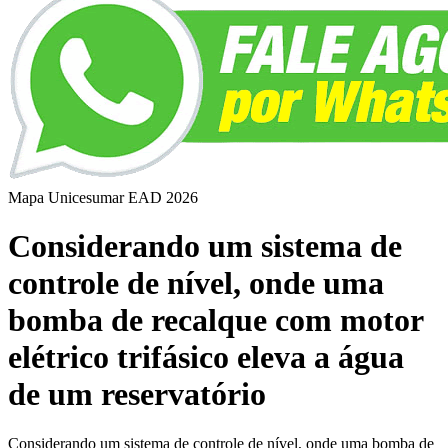
Mapa Unicesumar
EAD
2026
Considerando um sistema de
controle de nível, onde uma
bomba de recalque com motor
elétrico trifásico eleva a água
de um reservatório
Considerando um sistema de controle de nível, onde uma bomba de