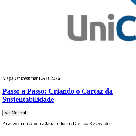
Mapa Unicesumar
EAD
2026
Passo a Passo: Criando o Cartaz da
Sustentabilidade
Ver Material
Academia do Aluno 2026. Todos os Direitos Reservados.