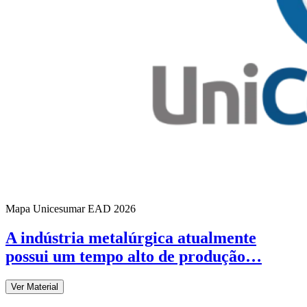
Mapa Unicesumar
EAD
2026
A indústria metalúrgica atualmente
possui um tempo alto de produção…
Ver Material