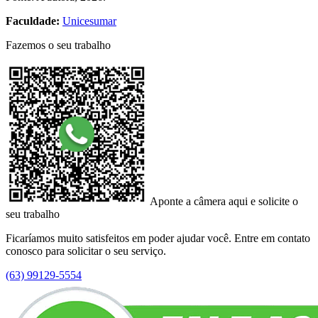
Faculdade:
Unicesumar
Fazemos o seu trabalho
Aponte a câmera aqui e solicite o
seu trabalho
Ficaríamos muito satisfeitos em poder ajudar você. Entre em contato
conosco para solicitar o seu serviço.
(63) 99129-5554