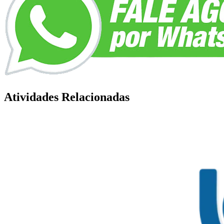
Atividades Relacionadas