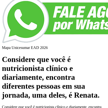
Mapa Unicesumar
EAD
2026
Considere que você é
nutricionista clínico e
diariamente, encontra
diferentes pessoas em sua
jornada, uma deles, é Renata.
Considere que você é nutricionista clínico e diariamente, encontra