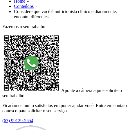
Home
Conteúdos
Considere que você é nutricionista clínico e diariamente,
encontra diferentes…
Fazemos o seu trabalho
Aponte a câmera aqui e solicite o
seu trabalho
Ficaríamos muito satisfeitos em poder ajudar você. Entre em contato
conosco para solicitar o seu serviço.
(63) 99129-5554