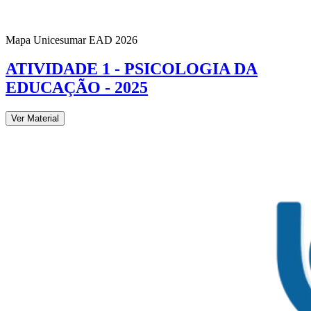
Mapa Unicesumar
EAD
2026
ATIVIDADE 1 - PSICOLOGIA DA
EDUCAÇÃO - 2025
Ver Material