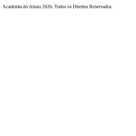
Academia do Aluno 2026. Todos os Direitos Reservados.