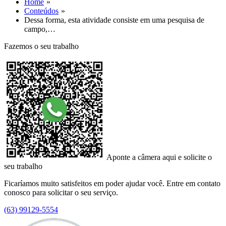
Home
Conteúdos
Dessa forma, esta atividade consiste em uma pesquisa de
campo,…
Fazemos o seu trabalho
Aponte a câmera aqui e solicite o
seu trabalho
Ficaríamos muito satisfeitos em poder ajudar você. Entre em contato
conosco para solicitar o seu serviço.
(63) 99129-5554