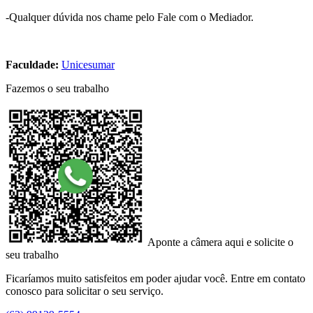
-Qualquer dúvida nos chame pelo Fale com o Mediador.
Faculdade:
Unicesumar
Fazemos o seu trabalho
Aponte a câmera aqui e solicite o
seu trabalho
Ficaríamos muito satisfeitos em poder ajudar você. Entre em contato
conosco para solicitar o seu serviço.