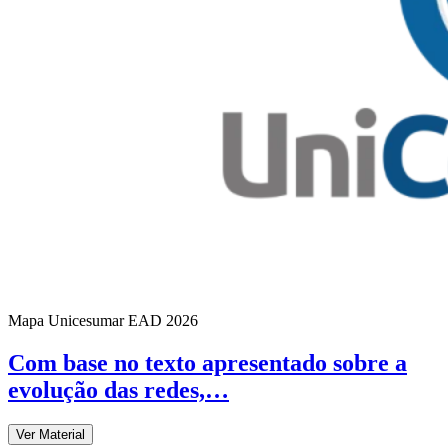
Mapa Unicesumar
EAD
2026
Com base no texto apresentado sobre a
evolução das redes,…
Ver Material