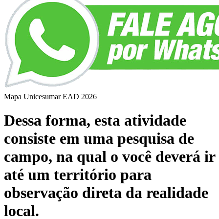
Mapa Unicesumar
EAD
2026
Dessa forma, esta atividade
consiste em uma pesquisa de
campo, na qual o você deverá ir
até um território para
observação direta da realidade
local.