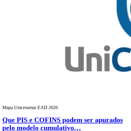
Mapa Unicesumar
EAD
2026
Que PIS e COFINS podem ser apurados
pelo modelo cumulativo…