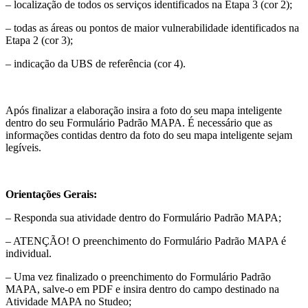
– localização de todos os serviços identificados na Etapa 3 (cor 2);
– todas as áreas ou pontos de maior vulnerabilidade identificados na
Etapa 2 (cor 3);
– indicação da UBS de referência (cor 4).
Após finalizar a elaboração insira a foto do seu mapa inteligente
dentro do seu Formulário Padrão MAPA. É necessário que as
informações contidas dentro da foto do seu mapa inteligente sejam
legíveis.
Orientações Gerais:
– Responda sua atividade dentro do Formulário Padrão MAPA;
– ATENÇÃO! O preenchimento do Formulário Padrão MAPA é
individual.
– Uma vez finalizado o preenchimento do Formulário Padrão
MAPA, salve-o em PDF e insira dentro do campo destinado na
Atividade MAPA no Studeo;