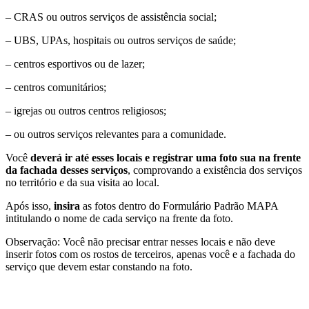
– CRAS ou outros serviços de assistência social;
– UBS, UPAs, hospitais ou outros serviços de saúde;
– centros esportivos ou de lazer;
– centros comunitários;
– igrejas ou outros centros religiosos;
– ou outros serviços relevantes para a comunidade.
Você
deverá ir até esses locais e registrar uma foto sua na frente
da fachada desses serviços
, comprovando a existência dos serviços
no território e da sua visita ao local.
Após isso,
insira
as fotos dentro do Formulário Padrão MAPA
intitulando o nome de cada serviço na frente da foto.
Observação: Você não precisar entrar nesses locais e não deve
inserir fotos com os rostos de terceiros, apenas você e a fachada do
serviço que devem estar constando na foto.