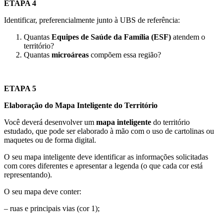
ETAPA 4
Identificar, preferencialmente junto à UBS de referência:
Quantas
Equipes de Saúde da Família (ESF)
atendem o
território?
Quantas
microáreas
compõem essa região?
ETAPA 5
Elaboração do Mapa Inteligente do Território
Você deverá desenvolver um
mapa inteligente
do território
estudado, que pode ser elaborado à mão com o uso de cartolinas ou
maquetes ou de forma digital.
O seu mapa inteligente deve identificar as informações solicitadas
com cores diferentes e apresentar a legenda (o que cada cor está
representando).
O seu mapa deve conter:
– ruas e principais vias (cor 1);