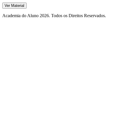
Ver Material
Academia do Aluno 2026. Todos os Direitos Reservados.