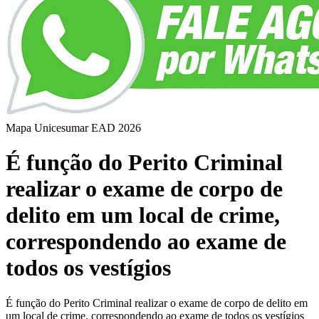
Mapa Unicesumar
EAD
2026
É função do Perito Criminal
realizar o exame de corpo de
delito em um local de crime,
correspondendo ao exame de
todos os vestígios
É função do Perito Criminal realizar o exame de corpo de delito em
um local de crime, correspondendo ao exame de todos os vestígios