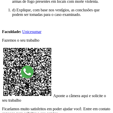
armas de fogo presentes em locais com morte violenta.
d) Explique, com base nos vestígios, as conclusões que
podem ser tomadas para o caso examinado.
Faculdade:
Unicesumar
Fazemos o seu trabalho
Aponte a câmera aqui e solicite o
seu trabalho
Ficaríamos muito satisfeitos em poder ajudar você. Entre em contato