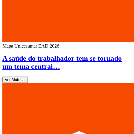
Mapa Unicesumar
EAD
2026
A saúde do trabalhador tem se tornado
um tema central…
Ver Material