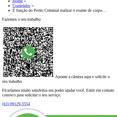
Home
Conteúdos
É função do Perito Criminal realizar o exame de corpo…
Fazemos o seu trabalho
Aponte a câmera aqui e solicite o
seu trabalho
Ficaríamos muito satisfeitos em poder ajudar você. Entre em contato
conosco para solicitar o seu serviço.
(63) 99129-5554