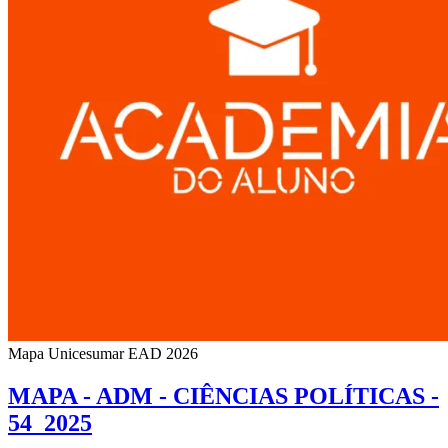
Mapa Unicesumar
EAD
2026
MAPA - ADM - CIÊNCIAS POLÍTICAS -
54_2025