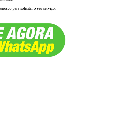
nosco para solicitar o seu serviço.