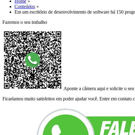
Home
Conteúdos
Em um escritório de desenvolvimento de software há 150 prog
Fazemos o seu trabalho
Aponte a câmera aqui e solicite o seu
Ficaríamos muito satisfeitos em poder ajudar você. Entre em contato co