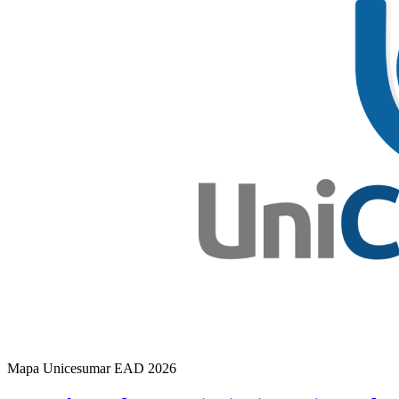
Mapa Unicesumar
EAD
2026