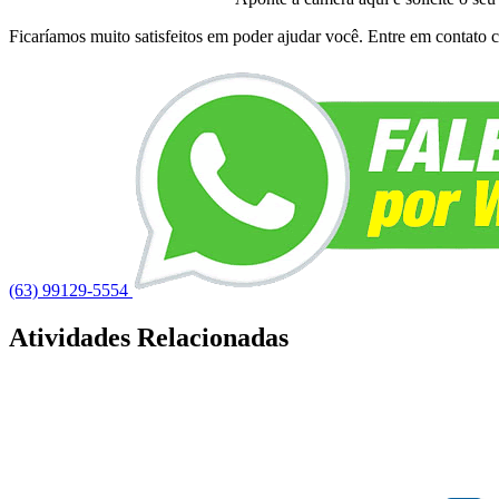
Ficaríamos muito satisfeitos em poder ajudar você. Entre em contato co
(63) 99129-5554
Atividades Relacionadas