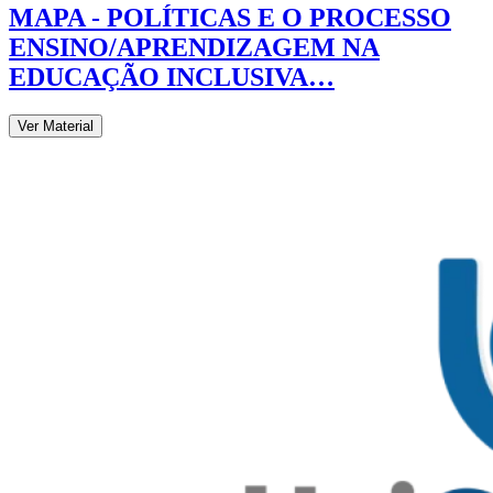
MAPA - POLÍTICAS E O PROCESSO
ENSINO/APRENDIZAGEM NA
EDUCAÇÃO INCLUSIVA…
Ver Material