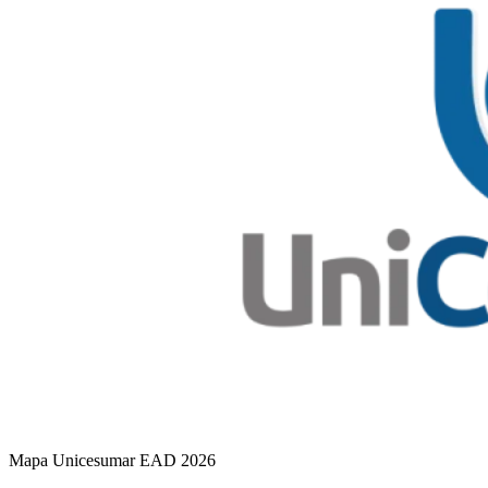
Mapa Unicesumar
EAD
2026