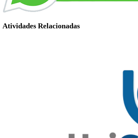
Atividades Relacionadas