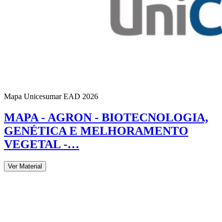
Mapa Unicesumar
EAD
2026
MAPA - AGRON - BIOTECNOLOGIA,
GENÉTICA E MELHORAMENTO
VEGETAL -…
Ver Material