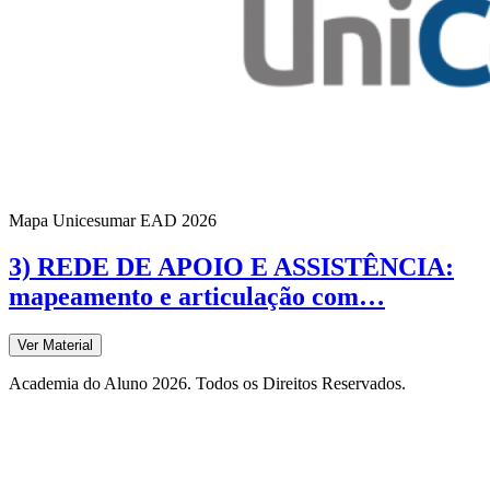
Mapa Unicesumar
EAD
2026
3) REDE DE APOIO E ASSISTÊNCIA:
mapeamento e articulação com…
Ver Material
Academia do Aluno 2026. Todos os Direitos Reservados.