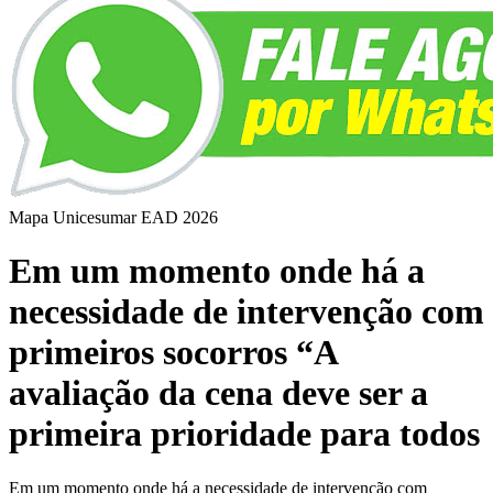
Mapa Unicesumar
EAD
2026
Em um momento onde há a
necessidade de intervenção com
primeiros socorros “A
avaliação da cena deve ser a
primeira prioridade para todos
Em um momento onde há a necessidade de intervenção com