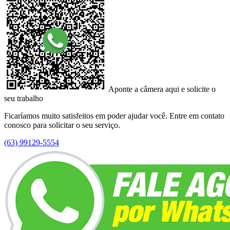
Aponte a câmera aqui e solicite o
seu trabalho
Ficaríamos muito satisfeitos em poder ajudar você. Entre em contato
conosco para solicitar o seu serviço.
(63) 99129-5554