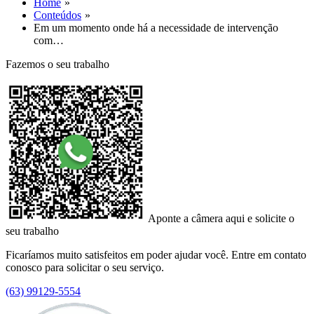
Home
Conteúdos
Em um momento onde há a necessidade de intervenção
com…
Fazemos o seu trabalho
Aponte a câmera aqui e solicite o
seu trabalho
Ficaríamos muito satisfeitos em poder ajudar você. Entre em contato
conosco para solicitar o seu serviço.
(63) 99129-5554