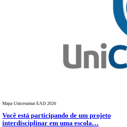
Mapa Unicesumar
EAD
2026
Você está participando de um projeto
interdisciplinar em uma escola…