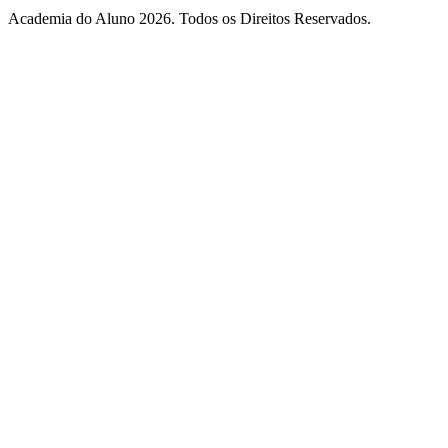
Academia do Aluno 2026. Todos os Direitos Reservados.