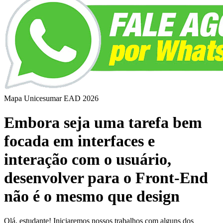
Mapa Unicesumar
EAD
2026
Embora seja uma tarefa bem
focada em interfaces e
interação com o usuário,
desenvolver para o Front-End
não é o mesmo que design
Olá, estudante! Iniciaremos nossos trabalhos com alguns dos