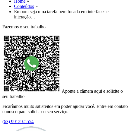
Home
Conteúdos
Embora seja uma tarefa bem focada em interfaces e
interação…
Fazemos o seu trabalho
Aponte a câmera aqui e solicite o
seu trabalho
Ficaríamos muito satisfeitos em poder ajudar você. Entre em contato
conosco para solicitar o seu serviço.
(63) 99129-5554