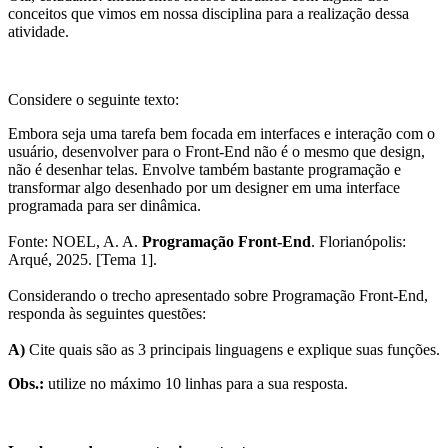
conceitos que vimos em nossa disciplina para a realização dessa
atividade.
Considere o seguinte texto:
Embora seja uma tarefa bem focada em interfaces e interação com o
usuário, desenvolver para o Front-End não é o mesmo que design,
não é desenhar telas. Envolve também bastante programação e
transformar algo desenhado por um designer em uma interface
programada para ser dinâmica.
Fonte: NOEL, A. A.
Programação Front-End
. Florianópolis:
Arqué, 2025. [Tema 1].
Considerando o trecho apresentado sobre Programação Front-End,
responda às seguintes questões:
A)
Cite quais são as 3 principais linguagens e explique suas funções.
Obs.:
utilize no máximo 10 linhas para a sua resposta.