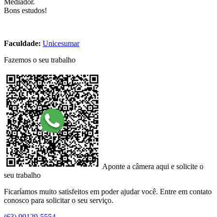
Mediador.
Bons estudos!
Faculdade:
Unicesumar
Fazemos o seu trabalho
Aponte a câmera aqui e solicite o
seu trabalho
Ficaríamos muito satisfeitos em poder ajudar você. Entre em contato
conosco para solicitar o seu serviço.
(63) 99129-5554