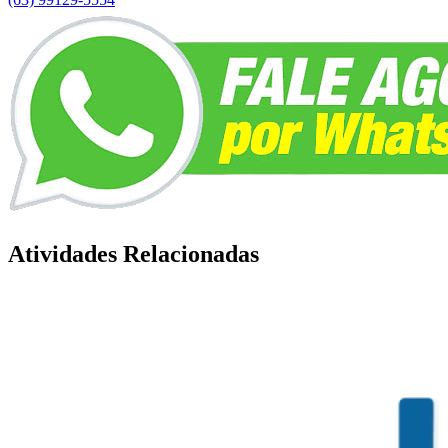
Atividades Relacionadas