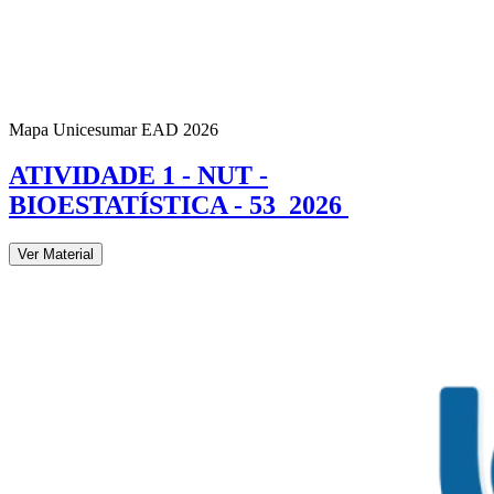
Mapa Unicesumar
EAD
2026
ATIVIDADE 1 - NUT -
BIOESTATÍSTICA - 53_2026
Ver Material