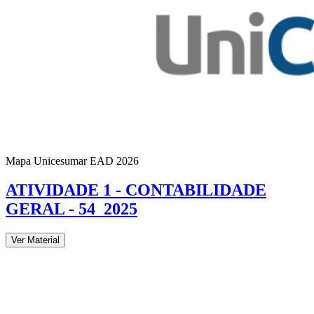
Mapa Unicesumar
EAD
2026
ATIVIDADE 1 - CONTABILIDADE
GERAL - 54_2025
Ver Material