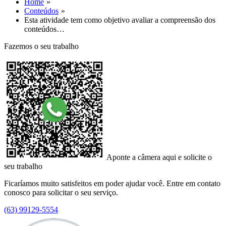
Home
Conteúdos
Esta atividade tem como objetivo avaliar a compreensão dos
conteúdos…
Fazemos o seu trabalho
Aponte a câmera aqui e solicite o
seu trabalho
Ficaríamos muito satisfeitos em poder ajudar você. Entre em contato
conosco para solicitar o seu serviço.
(63) 99129-5554