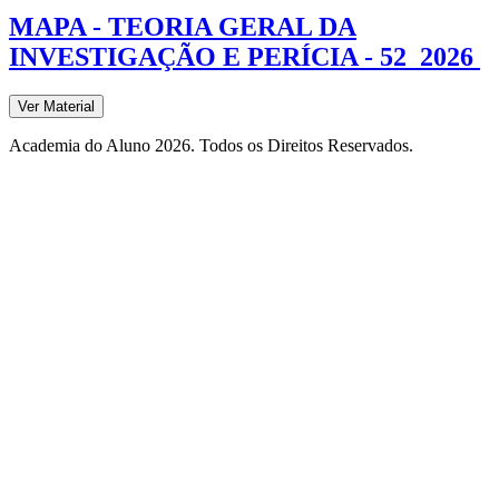
MAPA - TEORIA GERAL DA
INVESTIGAÇÃO E PERÍCIA - 52_2026
Ver Material
Academia do Aluno 2026. Todos os Direitos Reservados.