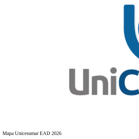
Mapa Unicesumar
EAD
2026