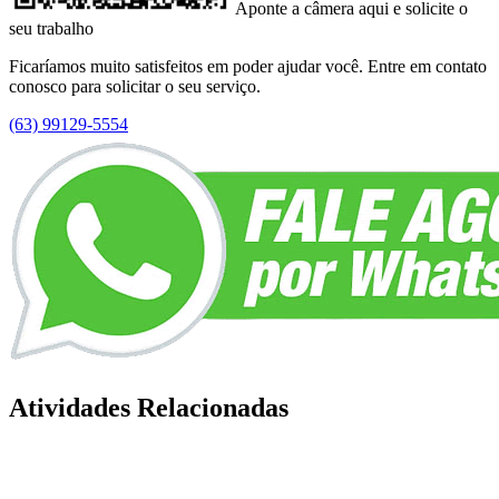
Aponte a câmera aqui e solicite o
seu trabalho
Ficaríamos muito satisfeitos em poder ajudar você. Entre em contato
conosco para solicitar o seu serviço.
(63) 99129-5554
Atividades Relacionadas