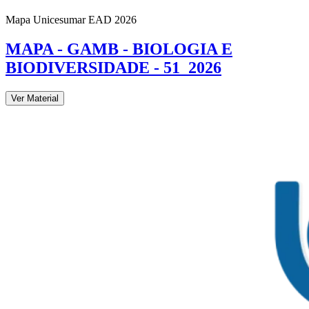
Mapa Unicesumar
EAD
2026
MAPA - GAMB - BIOLOGIA E
BIODIVERSIDADE - 51_2026
Ver Material