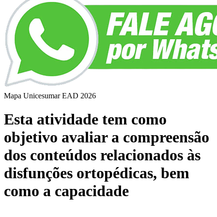
Mapa Unicesumar
EAD
2026
Esta atividade tem como
objetivo avaliar a compreensão
dos conteúdos relacionados às
disfunções ortopédicas, bem
como a capacidade