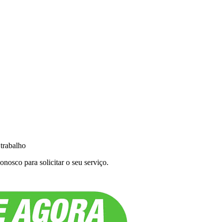
 trabalho
nosco para solicitar o seu serviço.