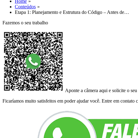
Home
Conteúdos
Etapa 1: Planejamento e Estrutura do Código – Antes de…
Fazemos o seu trabalho
Aponte a câmera aqui e solicite o seu
Ficaríamos muito satisfeitos em poder ajudar você. Entre em contato co