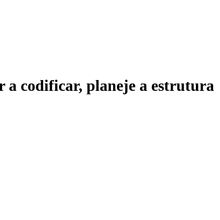
a codificar, planeje a estrutura