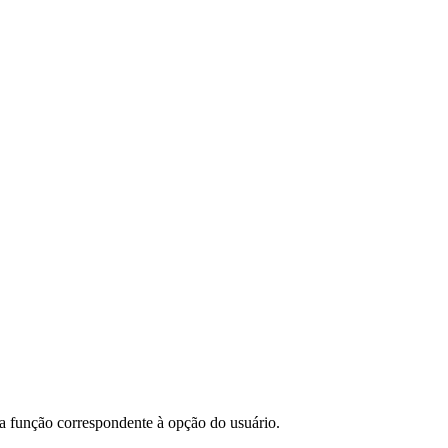
 a função correspondente à opção do usuário.