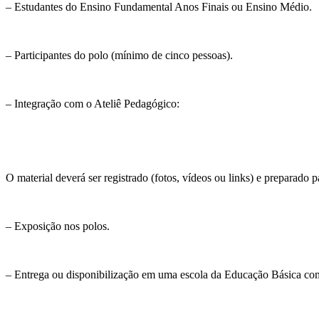
– Estudantes do Ensino Fundamental Anos Finais ou Ensino Médio.
– Participantes do polo (mínimo de cinco pessoas).
– Integração com o Ateliê Pedagógico:
O material deverá ser registrado (fotos, vídeos ou links) e preparado p
– Exposição nos polos.
– Entrega ou disponibilização em uma escola da Educação Básica co