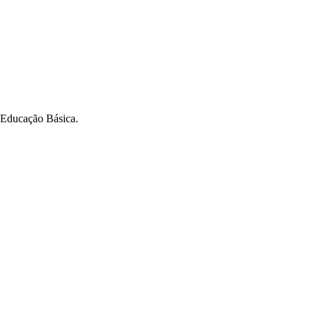
a Educação Básica.