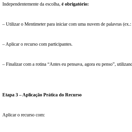
Independentemente da escolha,
é obrigatório:
– Utilizar o Mentimeter para iniciar com uma nuvem de palavras (ex.
– Aplicar o recurso com participantes.
– Finalizar com a rotina “Antes eu pensava, agora eu penso”, utilizan
Etapa 3 – Aplicação Prática do Recurso
Aplicar o recurso com: