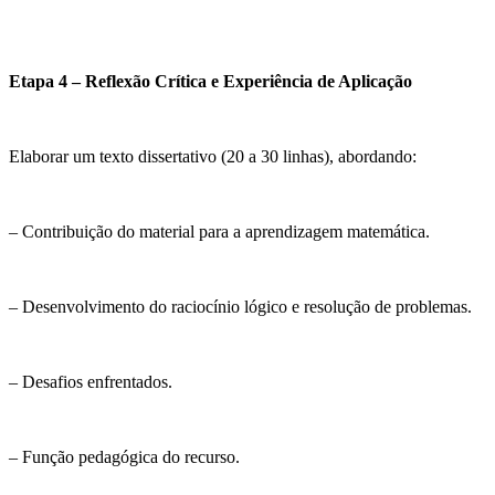
Etapa 4 – Reflexão Crítica e Experiência de Aplicação
Elaborar um texto dissertativo (20 a 30 linhas), abordando:
– Contribuição do material para a aprendizagem matemática.
– Desenvolvimento do raciocínio lógico e resolução de problemas.
– Desafios enfrentados.
– Função pedagógica do recurso.