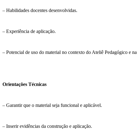
– Habilidades docentes desenvolvidas.
– Experiência de aplicação.
– Potencial de uso do material no contexto do Ateliê Pedagógico e n
Orientações Técnicas
– Garantir que o material seja funcional e aplicável.
– Inserir evidências da construção e aplicação.