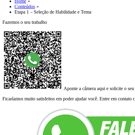
Home
Conteúdos
Etapa 1 – Seleção de Habilidade e Tema
Fazemos o seu trabalho
Aponte a câmera aqui e solicite o seu
Ficaríamos muito satisfeitos em poder ajudar você. Entre em contato co