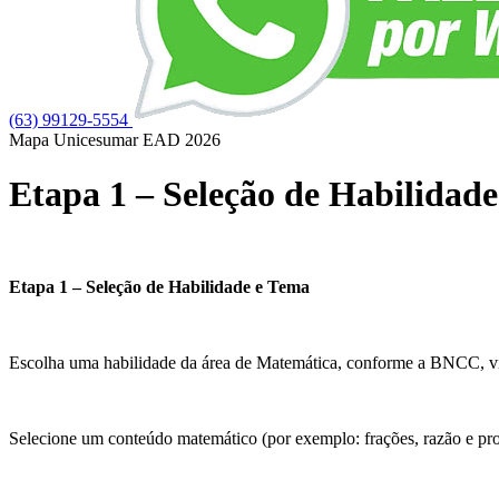
(63) 99129-5554
Mapa Unicesumar
EAD
2026
Etapa 1 – Seleção de Habilidad
Etapa 1 – Seleção de Habilidade e Tema
Escolha uma habilidade da área de Matemática, conforme a BNCC, v
Selecione um conteúdo matemático (por exemplo: frações, razão e prop