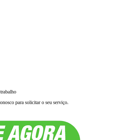
 trabalho
nosco para solicitar o seu serviço.