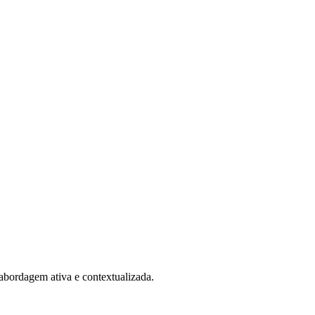
 abordagem ativa e contextualizada.