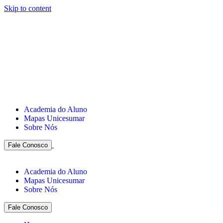
Skip to content
Academia do Aluno
Mapas Unicesumar
Sobre Nós
Fale Conosco
Academia do Aluno
Mapas Unicesumar
Sobre Nós
Fale Conosco