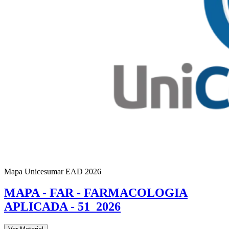
Mapa Unicesumar
EAD
2026
MAPA - FAR - FARMACOLOGIA
APLICADA - 51_2026