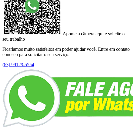
Aponte a câmera aqui e solicite o
seu trabalho
Ficaríamos muito satisfeitos em poder ajudar você. Entre em contato
conosco para solicitar o seu serviço.
(63) 99129-5554