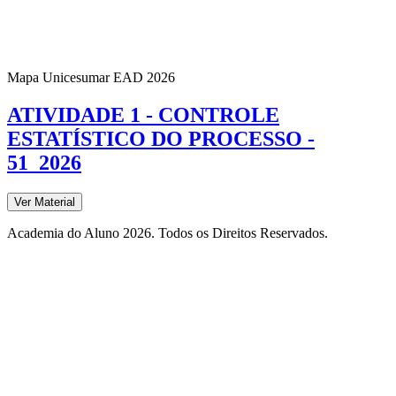
Mapa Unicesumar
EAD
2026
ATIVIDADE 1 - CONTROLE
ESTATÍSTICO DO PROCESSO -
51_2026
Ver Material
Academia do Aluno 2026. Todos os Direitos Reservados.