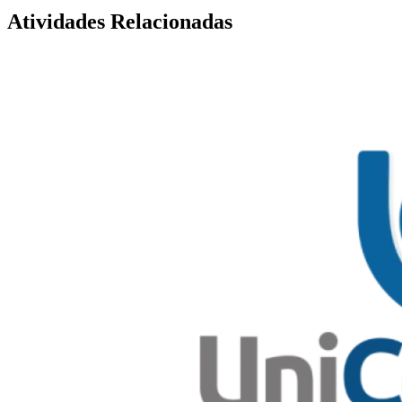
Atividades Relacionadas