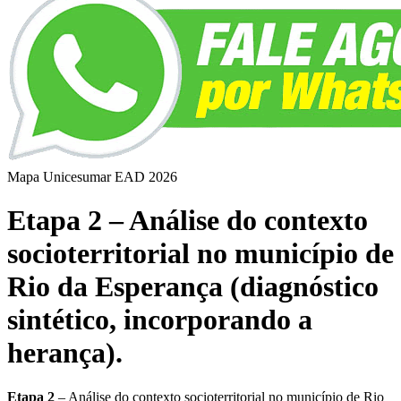
Mapa Unicesumar
EAD
2026
Etapa 2 – Análise do contexto
socioterritorial no município de
Rio da Esperança (diagnóstico
sintético, incorporando a
herança).
Etapa 2
– Análise do contexto socioterritorial no município de Rio