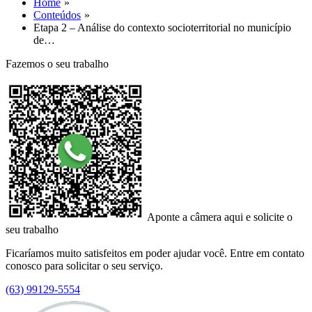
Home
Conteúdos
Etapa 2 – Análise do contexto socioterritorial no município
de…
Fazemos o seu trabalho
Aponte a câmera aqui e solicite o
seu trabalho
Ficaríamos muito satisfeitos em poder ajudar você. Entre em contato
conosco para solicitar o seu serviço.
(63) 99129-5554