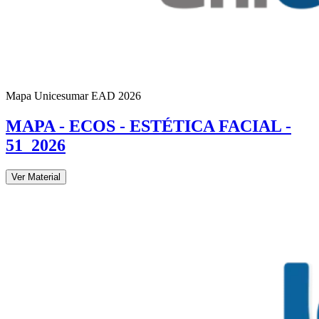
Mapa Unicesumar
EAD
2026
MAPA - ECOS - ESTÉTICA FACIAL -
51_2026
Ver Material