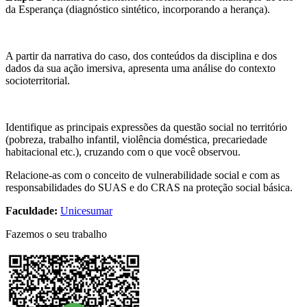
da Esperança (diagnóstico sintético, incorporando a herança).
A partir da narrativa do caso, dos conteúdos da disciplina e dos
dados da sua ação imersiva, apresenta uma análise do contexto
socioterritorial.
Identifique as principais expressões da questão social no território
(pobreza, trabalho infantil, violência doméstica, precariedade
habitacional etc.), cruzando com o que você observou.
Relacione-as com o conceito de vulnerabilidade social e com as
responsabilidades do SUAS e do CRAS na proteção social básica.​
Faculdade:
Unicesumar
Fazemos o seu trabalho