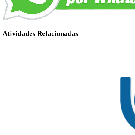
Atividades Relacionadas