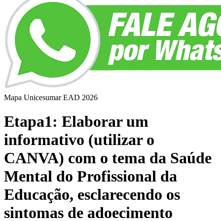
Mapa Unicesumar
EAD
2026
Etapa1: Elaborar um
informativo (utilizar o
CANVA) com o tema da Saúde
Mental do Profissional da
Educação, esclarecendo os
sintomas de adoecimento