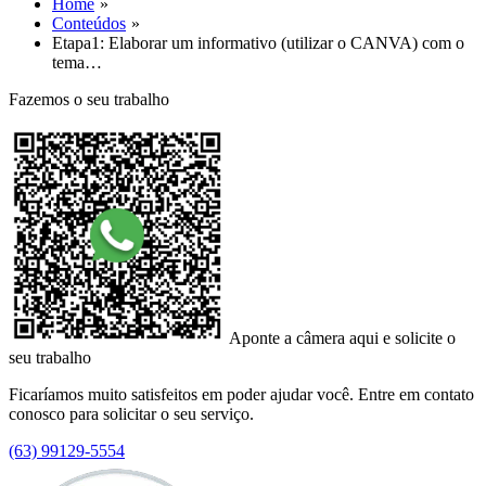
Home
Conteúdos
Etapa1: Elaborar um informativo (utilizar o CANVA) com o
tema…
Fazemos o seu trabalho
Aponte a câmera aqui e solicite o
seu trabalho
Ficaríamos muito satisfeitos em poder ajudar você. Entre em contato
conosco para solicitar o seu serviço.
(63) 99129-5554