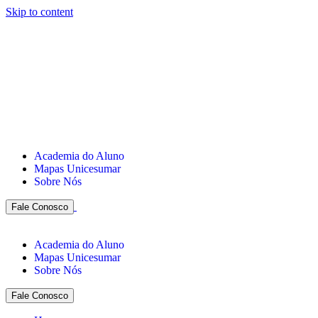
Skip to content
Academia do Aluno
Mapas Unicesumar
Sobre Nós
Fale Conosco
Academia do Aluno
Mapas Unicesumar
Sobre Nós
Fale Conosco