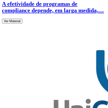
A efetividade de programas de
compliance depende, em larga medida,…
Ver Material