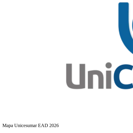
Mapa Unicesumar
EAD
2026