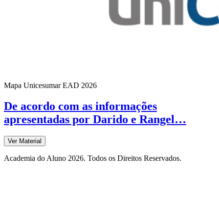
Mapa Unicesumar
EAD
2026
De acordo com as informações
apresentadas por Darido e Rangel…
Ver Material
Academia do Aluno 2026. Todos os Direitos Reservados.