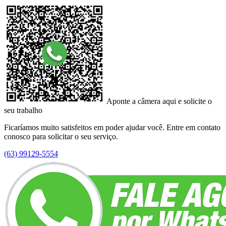
Aponte a câmera aqui e solicite o
seu trabalho
Ficaríamos muito satisfeitos em poder ajudar você. Entre em contato
conosco para solicitar o seu serviço.
(63) 99129-5554