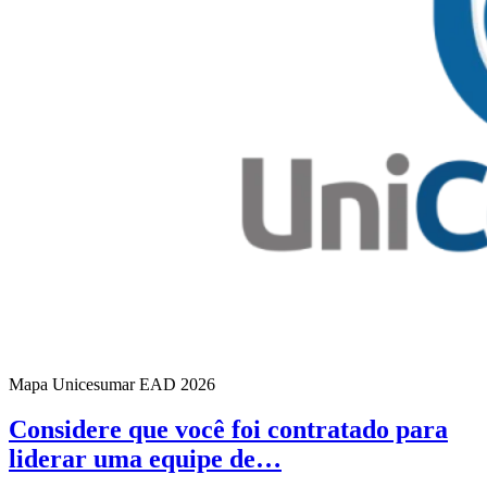
Mapa Unicesumar
EAD
2026
Considere que você foi contratado para
liderar uma equipe de…