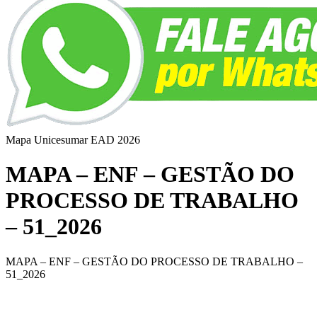
Mapa Unicesumar
EAD
2026
MAPA – ENF – GESTÃO DO
PROCESSO DE TRABALHO
– 51_2026
MAPA – ENF – GESTÃO DO PROCESSO DE TRABALHO –
51_2026