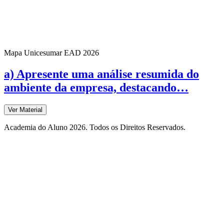
Mapa Unicesumar
EAD
2026
a) Apresente uma análise resumida do
ambiente da empresa, destacando…
Ver Material
Academia do Aluno 2026. Todos os Direitos Reservados.