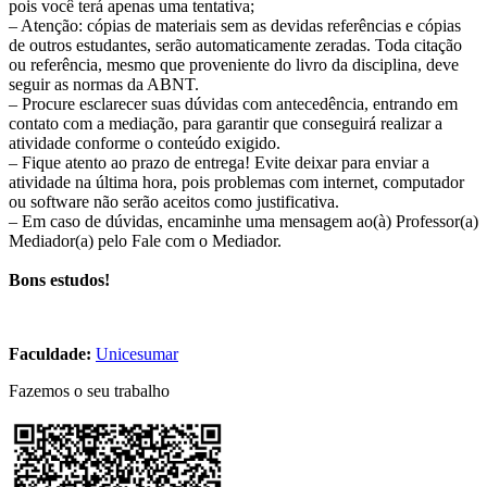
pois você terá apenas uma tentativa;
– Atenção: cópias de materiais sem as devidas referências e cópias
de outros estudantes, serão automaticamente zeradas. Toda citação
ou referência, mesmo que proveniente do livro da disciplina, deve
seguir as normas da ABNT.
– Procure esclarecer suas dúvidas com antecedência, entrando em
contato com a mediação, para garantir que conseguirá realizar a
atividade conforme o conteúdo exigido.
– Fique atento ao prazo de entrega! Evite deixar para enviar a
atividade na última hora, pois problemas com internet, computador
ou software não serão aceitos como justificativa.
– Em caso de dúvidas, encaminhe uma mensagem ao(à) Professor(a)
Mediador(a) pelo Fale com o Mediador.
Bons estudos!
Faculdade:
Unicesumar
Fazemos o seu trabalho