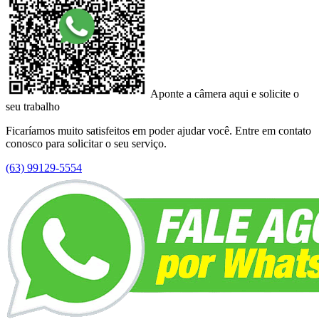
Aponte a câmera aqui e solicite o
seu trabalho
Ficaríamos muito satisfeitos em poder ajudar você. Entre em contato
conosco para solicitar o seu serviço.
(63) 99129-5554