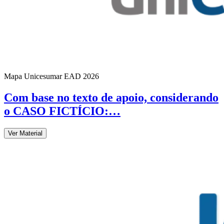
Mapa Unicesumar
EAD
2026
Com base no texto de apoio, considerando
o CASO FICTÍCIO:…
Ver Material