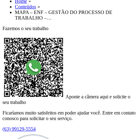
Home
Conteúdos
MAPA – ENF – GESTÃO DO PROCESSO DE
TRABALHO –…
Fazemos o seu trabalho
Aponte a câmera aqui e solicite o
seu trabalho
Ficaríamos muito satisfeitos em poder ajudar você. Entre em contato
conosco para solicitar o seu serviço.
(63) 99129-5554