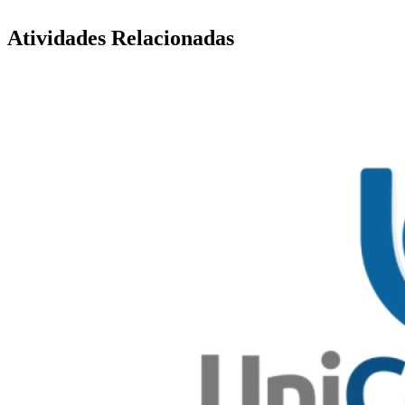
Atividades Relacionadas