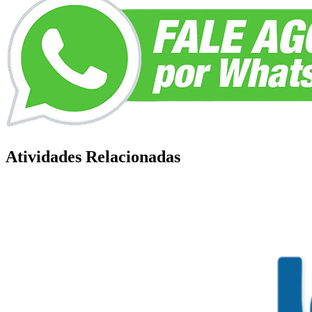
Atividades Relacionadas