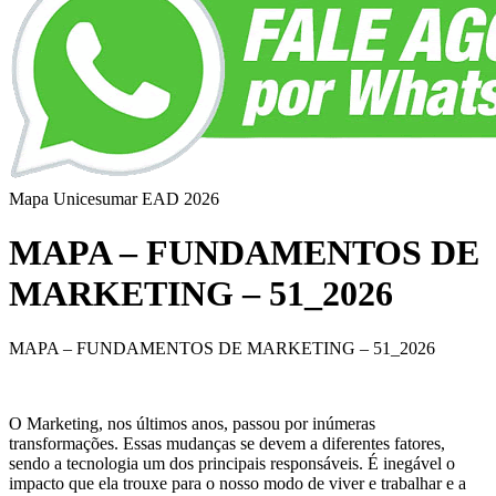
Mapa Unicesumar
EAD
2026
MAPA – FUNDAMENTOS DE
MARKETING – 51_2026
MAPA – FUNDAMENTOS DE MARKETING – 51_2026
O Marketing, nos últimos anos, passou por inúmeras
transformações. Essas mudanças se devem a diferentes fatores,
sendo a tecnologia um dos principais responsáveis. É inegável o
impacto que ela trouxe para o nosso modo de viver e trabalhar e a