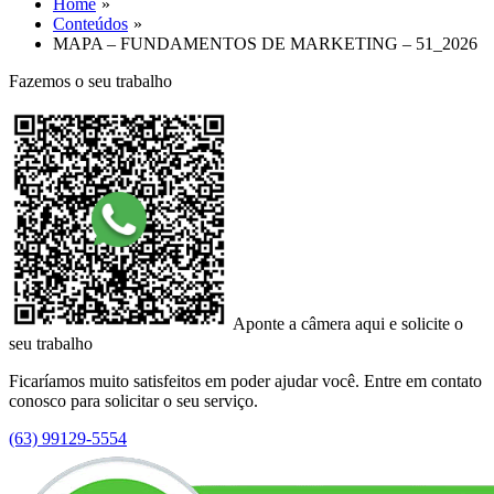
Home
Conteúdos
MAPA – FUNDAMENTOS DE MARKETING – 51_2026
Fazemos o seu trabalho
Aponte a câmera aqui e solicite o
seu trabalho
Ficaríamos muito satisfeitos em poder ajudar você. Entre em contato
conosco para solicitar o seu serviço.
(63) 99129-5554