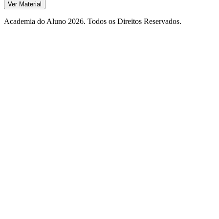
Ver Material
Academia do Aluno 2026. Todos os Direitos Reservados.