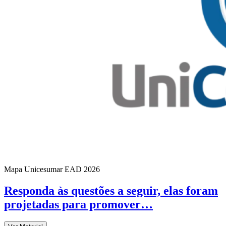
Mapa Unicesumar
EAD
2026
Responda às questões a seguir, elas foram
projetadas para promover…