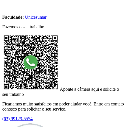
Faculdade:
Unicesumar
Fazemos o seu trabalho
Aponte a câmera aqui e solicite o
seu trabalho
Ficaríamos muito satisfeitos em poder ajudar você. Entre em contato
conosco para solicitar o seu serviço.
(63) 99129-5554