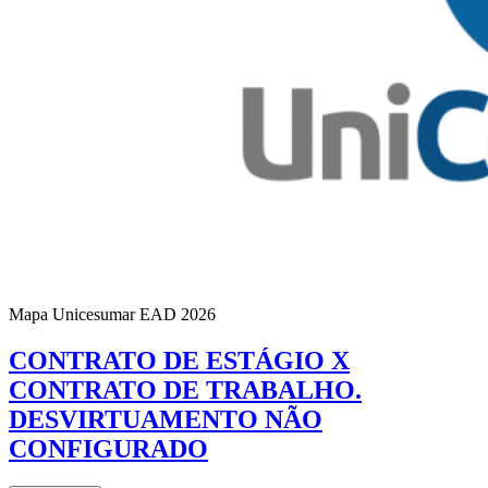
Mapa Unicesumar
EAD
2026
CONTRATO DE ESTÁGIO X
CONTRATO DE TRABALHO.
DESVIRTUAMENTO NÃO
CONFIGURADO