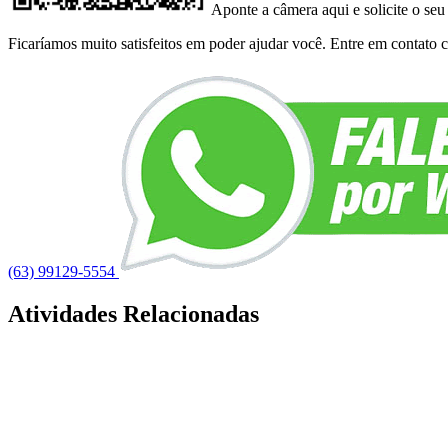
Aponte a câmera aqui e solicite o seu
Ficaríamos muito satisfeitos em poder ajudar você. Entre em contato co
(63) 99129-5554
Atividades Relacionadas