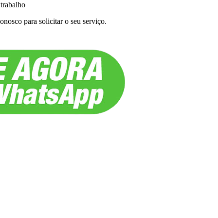
 trabalho
nosco para solicitar o seu serviço.