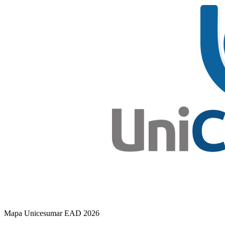
Mapa Unicesumar
EAD
2026