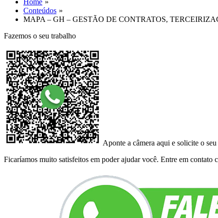
Home
Conteúdos
MAPA – GH – GESTÃO DE CONTRATOS, TERCEIRIZ
Fazemos o seu trabalho
Aponte a câmera aqui e solicite o seu
Ficaríamos muito satisfeitos em poder ajudar você. Entre em contato co