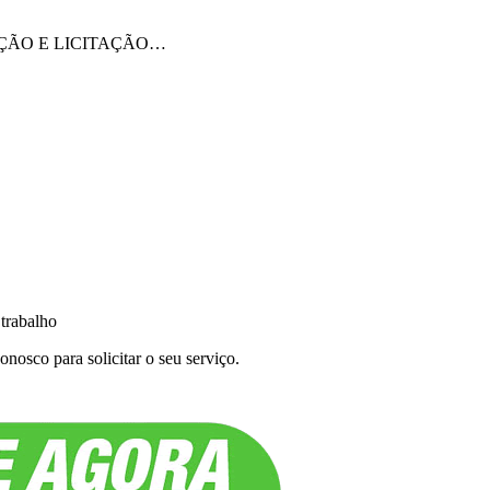
AÇÃO E LICITAÇÃO…
 trabalho
nosco para solicitar o seu serviço.