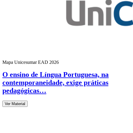
Mapa Unicesumar
EAD
2026
O ensino de Língua Portuguesa, na
contemporaneidade, exige práticas
pedagógicas…
Ver Material