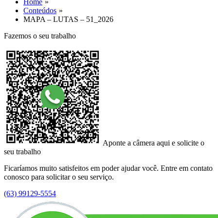
Home
Conteúdos
MAPA – LUTAS – 51_2026
Fazemos o seu trabalho
Aponte a câmera aqui e solicite o
seu trabalho
Ficaríamos muito satisfeitos em poder ajudar você. Entre em contato
conosco para solicitar o seu serviço.
(63) 99129-5554