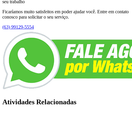
seu trabalho
Ficaríamos muito satisfeitos em poder ajudar você. Entre em contato
conosco para solicitar o seu serviço.
(63) 99129-5554
Atividades Relacionadas