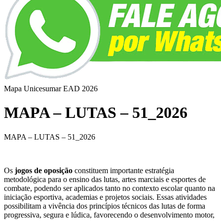
Mapa Unicesumar
EAD
2026
MAPA – LUTAS – 51_2026
MAPA – LUTAS – 51_2026
Os
jogos de oposição
constituem importante estratégia
metodológica para o ensino das lutas, artes marciais e esportes de
combate, podendo ser aplicados tanto no contexto escolar quanto na
iniciação esportiva, academias e projetos sociais. Essas atividades
possibilitam a vivência dos princípios técnicos das lutas de forma
progressiva, segura e lúdica, favorecendo o desenvolvimento motor,