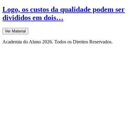
Logo, os custos da qualidade podem ser
divididos em dois…
Ver Material
Academia do Aluno 2026. Todos os Direitos Reservados.