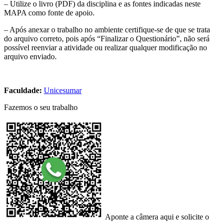
– Utilize o livro (PDF) da disciplina e as fontes indicadas neste
MAPA como fonte de apoio.
– Após anexar o trabalho no ambiente certifique-se de que se trata
do arquivo correto, pois após “Finalizar o Questionário”, não será
possível reenviar a atividade ou realizar qualquer modificação no
arquivo enviado.
Faculdade:
Unicesumar
Fazemos o seu trabalho
Aponte a câmera aqui e solicite o