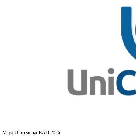
Mapa Unicesumar
EAD
2026