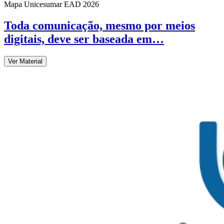
Mapa Unicesumar
EAD
2026
Toda comunicação, mesmo por meios
digitais, deve ser baseada em…
Ver Material