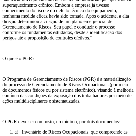
superaquecimento crônico. Embora a empresa já tivesse
conhecimento do risco e do defeito técnico do equipamento,
nenhuma medida eficaz havia sido tomada. Após o acidente, a alta
direção determinou a criação de um plano emergencial de
Gerenciamento de Riscos. Seu papel é conduzir o processo
conforme os fundamentos estudados, desde a identificação dos
perigos até a proposição de controles efetivos.”
O que é o PGR?
O Programa de Gerenciamento de Riscos (PGR) é a materialização
do processo de Gerenciamento de Riscos Ocupacionais (por meio
de documentos físicos ou por sistema eletrônico), visando à melhoria
contínua das condições da exposição dos trabalhadores por meio de
ações multidisciplinares e sistematizadas.
O PGR deve ser composto, no mínimo, por dois documentos:
a) Inventário de Riscos Ocupacionais, que compreende as