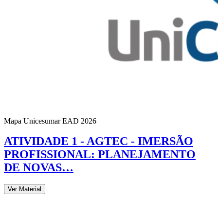
Mapa Unicesumar
EAD
2026
ATIVIDADE 1 - AGTEC - IMERSÃO
PROFISSIONAL: PLANEJAMENTO
DE NOVAS…
Ver Material