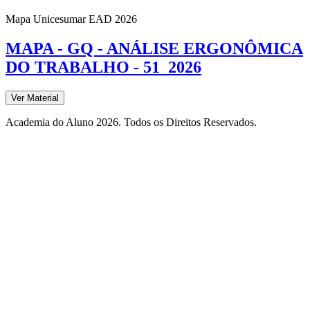
Mapa Unicesumar
EAD
2026
MAPA - GQ - ANÁLISE ERGONÔMICA
DO TRABALHO - 51_2026
Ver Material
Academia do Aluno 2026. Todos os Direitos Reservados.