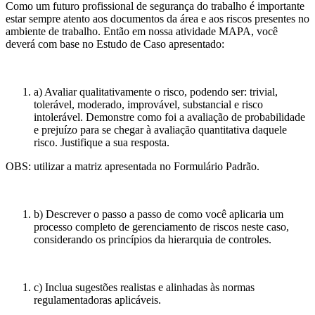
Como um futuro profissional de segurança do trabalho é importante
estar sempre atento aos documentos da área e aos riscos presentes no
ambiente de trabalho. Então em nossa atividade MAPA, você
deverá com base no Estudo de Caso apresentado:
a) Avaliar qualitativamente o risco, podendo ser: trivial,
tolerável, moderado, improvável, substancial e risco
intolerável. Demonstre como foi a avaliação de probabilidade
e prejuízo para se chegar à avaliação quantitativa daquele
risco. Justifique a sua resposta.
OBS: utilizar a matriz apresentada no Formulário Padrão.
b) Descrever o passo a passo de como você aplicaria um
processo completo de gerenciamento de riscos neste caso,
considerando os princípios da hierarquia de controles.
c) Inclua sugestões realistas e alinhadas às normas
regulamentadoras aplicáveis.