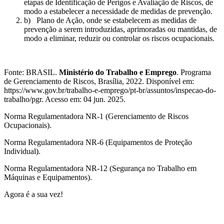
etapas de Identificação de Perigos e Avaliação de Riscos, de
modo a estabelecer a necessidade de medidas de prevenção.
b) Plano de Ação, onde se estabelecem as medidas de
prevenção a serem introduzidas, aprimoradas ou mantidas, de
modo a eliminar, reduzir ou controlar os riscos ocupacionais.
Fonte: BRASIL.
Ministério do Trabalho e Emprego
. Programa
de Gerenciamento de Riscos, Brasília, 2022. Disponível em:
https://www.gov.br/trabalho-e-emprego/pt-br/assuntos/inspecao-do-
trabalho/pgr. Acesso em: 04 jun. 2025.
Norma Regulamentadora NR-1 (Gerenciamento de Riscos
Ocupacionais).
Norma Regulamentadora NR-6 (Equipamentos de Proteção
Individual).
Norma Regulamentadora NR-12 (Segurança no Trabalho em
Máquinas e Equipamentos).
Agora é a sua vez!