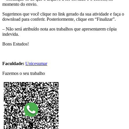
momento do envio.
Sugerimos que você clique no link gerado da sua atividade e faça o
download para conferir. Posteriormente, clique em “Finalizar”.
– Não será atribuído nota aos trabalhos que apresentarem cópia
indevida.
Bons Estudos!
Faculdade:
Unicesumar
Fazemos o seu trabalho