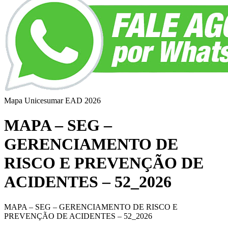
Mapa Unicesumar
EAD
2026
MAPA – SEG –
GERENCIAMENTO DE
RISCO E PREVENÇÃO DE
ACIDENTES – 52_2026
MAPA – SEG – GERENCIAMENTO DE RISCO E
PREVENÇÃO DE ACIDENTES – 52_2026