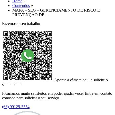
Home
Conteúdos
MAPA – SEG – GERENCIAMENTO DE RISCO E
PREVENÇÃO DE…
Fazemos o seu trabalho
Aponte a câmera aqui e solicite o
seu trabalho
Ficaríamos muito satisfeitos em poder ajudar você. Entre em contato
conosco para solicitar o seu serviço.
(63) 99129-5554