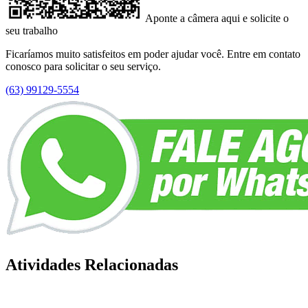
Aponte a câmera aqui e solicite o
seu trabalho
Ficaríamos muito satisfeitos em poder ajudar você. Entre em contato
conosco para solicitar o seu serviço.
(63) 99129-5554
Atividades Relacionadas