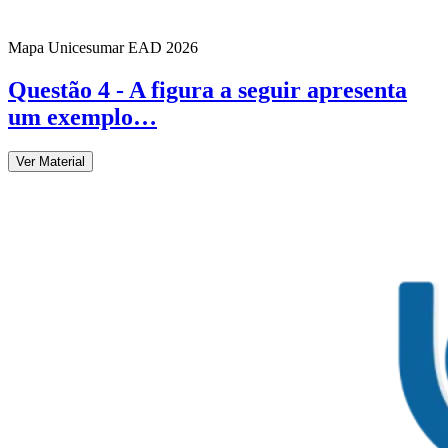
Mapa Unicesumar
EAD
2026
Questão 4 - A figura a seguir apresenta
um exemplo…
Ver Material