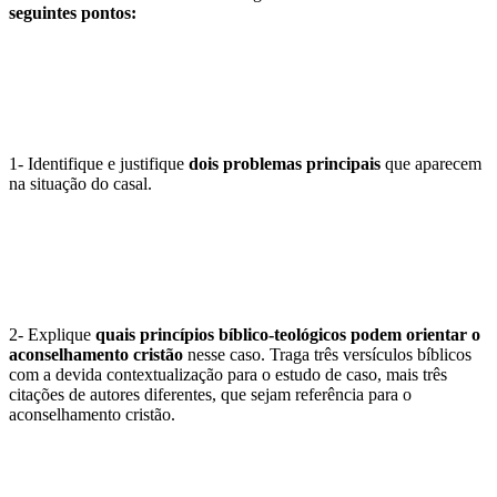
seguintes pontos:
1- Identifique e justifique
dois problemas principais
que aparecem
na situação do casal.
2- Explique
quais princípios bíblico-teológicos podem orientar o
aconselhamento cristão
nesse caso. Traga três versículos bíblicos
com a devida contextualização para o estudo de caso, mais três
citações de autores diferentes, que sejam referência para o
aconselhamento cristão.