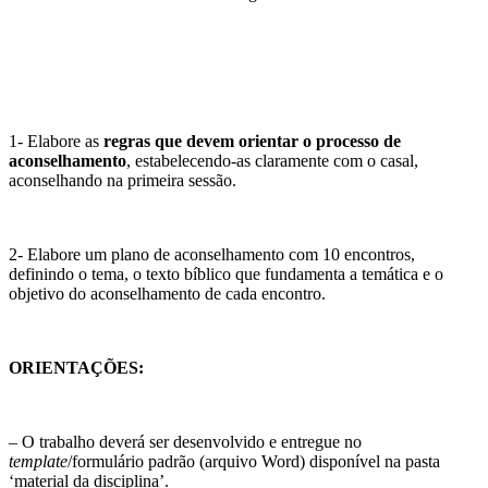
1- Elabore as
regras que devem orientar o processo de
aconselhamento
, estabelecendo-as claramente com o casal,
aconselhando na primeira sessão.
2- Elabore um plano de aconselhamento com 10 encontros,
definindo o tema, o texto bíblico que fundamenta a temática e o
objetivo do aconselhamento de cada encontro.
ORIENTAÇÕES:
– O trabalho deverá ser desenvolvido e entregue no
template
/formulário padrão (arquivo Word) disponível na pasta
‘material da disciplina’.