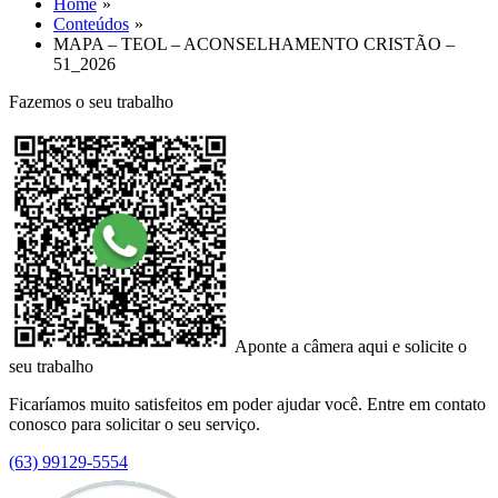
Home
Conteúdos
MAPA – TEOL – ACONSELHAMENTO CRISTÃO –
51_2026
Fazemos o seu trabalho
Aponte a câmera aqui e solicite o
seu trabalho
Ficaríamos muito satisfeitos em poder ajudar você. Entre em contato
conosco para solicitar o seu serviço.
(63) 99129-5554