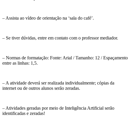
– Assista ao vídeo de orientação na ‘sala do café’.
– Se tiver dúvidas, entre em contato com o professor mediador.
– Normas de formatação: Fonte: Arial / Tamanho: 12 / Espaçamento
entre as linhas: 1,5.
– A atividade deverá ser realizada individualmente; cópias da
internet ou de outros alunos serão zeradas.
– Atividades geradas por meio de Inteligência Artificial serão
identificadas e zeradas!