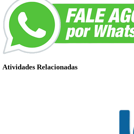
Atividades Relacionadas