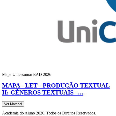
Mapa Unicesumar
EAD
2026
MAPA - LET - PRODUÇÃO TEXTUAL
II: GÊNEROS TEXTUAIS -…
Ver Material
Academia do Aluno 2026. Todos os Direitos Reservados.