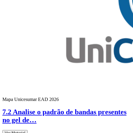
Mapa Unicesumar
EAD
2026
7.2 Analise o padrão de bandas presentes
no gel de…