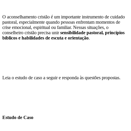
O aconselhamento cristão é um importante instrumento de cuidado
pastoral, especialmente quando pessoas enfrentam momentos de
crise emocional, espiritual ou familiar. Nessas situações, o
conselheiro cristão precisa unir
sensibilidade pastoral, princípios
bíblicos e habilidades de escuta e orientação
.
Leia o estudo de caso a seguir e responda às questões propostas.
Estudo de Caso