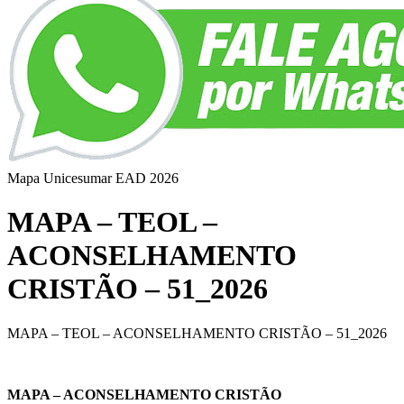
Mapa Unicesumar
EAD
2026
MAPA – TEOL –
ACONSELHAMENTO
CRISTÃO – 51_2026
MAPA – TEOL – ACONSELHAMENTO CRISTÃO – 51_2026
MAPA – ACONSELHAMENTO CRISTÃO