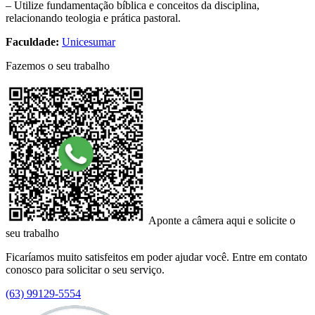
– Utilize fundamentação bíblica e conceitos da disciplina,
relacionando teologia e prática pastoral.
Faculdade:
Unicesumar
Fazemos o seu trabalho
Aponte a câmera aqui e solicite o
seu trabalho
Ficaríamos muito satisfeitos em poder ajudar você. Entre em contato
conosco para solicitar o seu serviço.
(63) 99129-5554