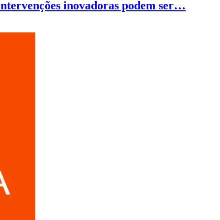
 intervenções inovadoras podem ser…