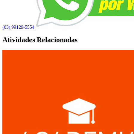
(63) 99129-5554
Atividades Relacionadas