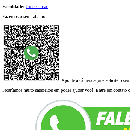
Faculdade:
Unicesumar
Fazemos o seu trabalho
Aponte a câmera aqui e solicite o seu
Ficaríamos muito satisfeitos em poder ajudar você. Entre em contato co