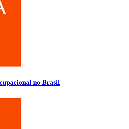
cupacional no Brasil