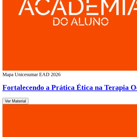
Mapa Unicesumar
EAD
2026
Fortalecendo a Prática Ética na Terapia O
Ver Material