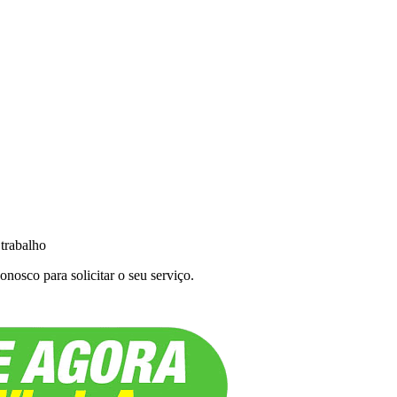
 trabalho
nosco para solicitar o seu serviço.