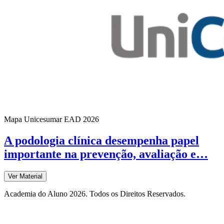
Mapa Unicesumar
EAD
2026
A podologia clínica desempenha papel
importante na prevenção, avaliação e…
Ver Material
Academia do Aluno 2026. Todos os Direitos Reservados.