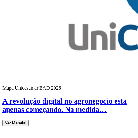
Mapa Unicesumar
EAD
2026
A revolução digital no agronegócio está
apenas começando. Na medida…
Ver Material