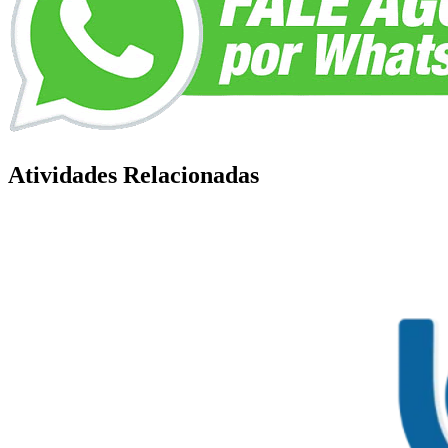
Atividades Relacionadas