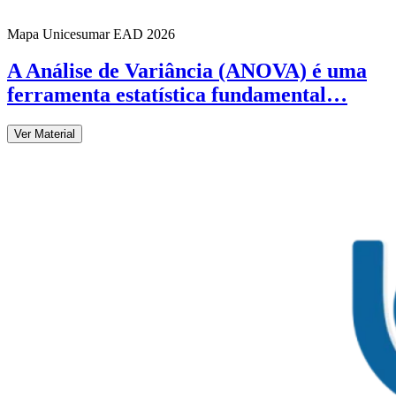
Mapa Unicesumar
EAD
2026
A Análise de Variância (ANOVA) é uma
ferramenta estatística fundamental…
Ver Material