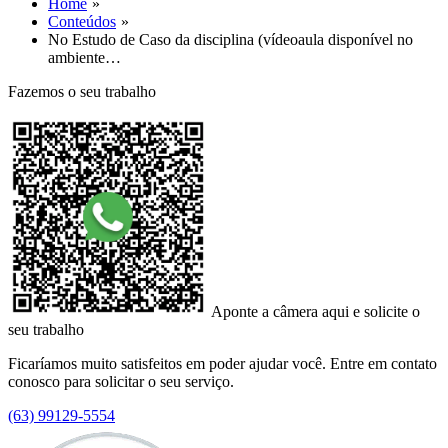
Home
Conteúdos
No Estudo de Caso da disciplina (vídeoaula disponível no
ambiente…
Fazemos o seu trabalho
Aponte a câmera aqui e solicite o
seu trabalho
Ficaríamos muito satisfeitos em poder ajudar você. Entre em contato
conosco para solicitar o seu serviço.
(63) 99129-5554