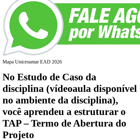
Mapa Unicesumar
EAD
2026
No Estudo de Caso da
disciplina (vídeoaula disponível
no ambiente da disciplina),
você aprendeu a estruturar o
TAP – Termo de Abertura do
Projeto