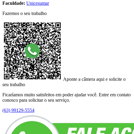
Faculdade:
Unicesumar
Fazemos o seu trabalho
Aponte a câmera aqui e solicite o
seu trabalho
Ficaríamos muito satisfeitos em poder ajudar você. Entre em contato
conosco para solicitar o seu serviço.
(63) 99129-5554