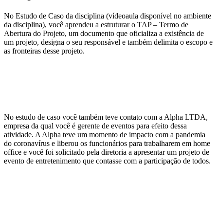
No Estudo de Caso da disciplina (vídeoaula disponível no ambiente
da disciplina), você aprendeu a estruturar o TAP – Termo de
Abertura do Projeto, um documento que oficializa a existência de
um projeto, designa o seu responsável e também delimita o escopo e
as fronteiras desse projeto.
No estudo de caso você também teve contato com a Alpha LTDA,
empresa da qual você é gerente de eventos para efeito dessa
atividade. A Alpha teve um momento de impacto com a pandemia
do coronavírus e liberou os funcionários para trabalharem em home
office e você foi solicitado pela diretoria a apresentar um projeto de
evento de entretenimento que contasse com a participação de todos.